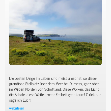
Die besten Dinge im Leben sind meist umsonst, so dieser
grandiose Stellplatz über dem Meer bei Durness, ganz oben
im Wilden Norden von Schottland. Diese Wolken, das Licht,
die Schafe, diese Weite… mehr Freiheit geht kaum! Glück pur
sage ich Euch!
weiterlesen