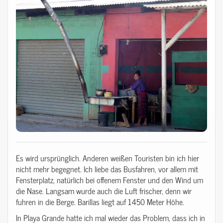
Es wird ursprünglich. Anderen weißen Touristen bin ich hier
nicht mehr begegnet. Ich liebe das Busfahren, vor allem mit
Fensterplatz, natürlich bei offenem Fenster und den Wind um
die Nase. Langsam wurde auch die Luft frischer, denn wir
fuhren in die Berge. Barillas liegt auf 1450 Meter Höhe.
In Playa Grande hatte ich mal wieder das Problem, dass ich in