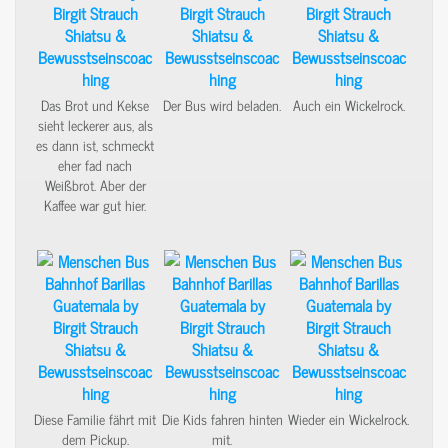
Das Brot und Kekse
Der Bus wird beladen.
Auch ein Wickelrock.
sieht leckerer aus, als
es dann ist, schmeckt
eher fad nach
Weißbrot. Aber der
Kaffee war gut hier.
Diese Familie fährt mit
Die Kids fahren hinten
Wieder ein Wickelrock.
dem Pickup.
mit.