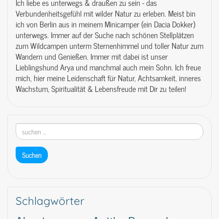
Ich liebe es unterwegs & draußen zu sein - das
Verbundenheitsgefühl mit wilder Natur zu erleben. Meist bin
ich von Berlin aus in meinem Minicamper (ein Dacia Dokker)
unterwegs. Immer auf der Suche nach schönen Stellplätzen
zum Wildcampen unterm Sternenhimmel und toller Natur zum
Wandern und Genießen. Immer mit dabei ist unser
Lieblingshund Arya und manchmal auch mein Sohn. Ich freue
mich, hier meine Leidenschaft für Natur, Achtsamkeit, inneres
Wachstum, Spiritualität & Lebensfreude mit Dir zu teilen!
Schlagwörter