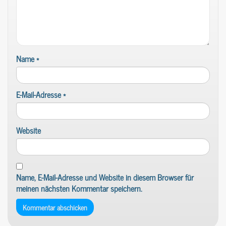
Name
*
E-Mail-Adresse
*
Website
Name, E-Mail-Adresse und Website in diesem Browser für
meinen nächsten Kommentar speichern.