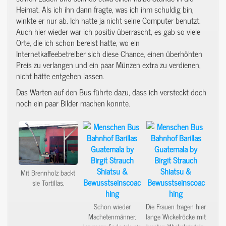
Heimat. Als ich ihn dann fragte, was ich ihm schuldig bin,
winkte er nur ab. Ich hatte ja nicht seine Computer benutzt.
Auch hier wieder war ich positiv überrascht, es gab so viele
Orte, die ich schon bereist hatte, wo ein
Internetkaffeebetreiber sich diese Chance, einen überhöhten
Preis zu verlangen und ein paar Münzen extra zu verdienen,
nicht hätte entgehen lassen.
Das Warten auf den Bus führte dazu, dass ich versteckt doch
noch ein paar Bilder machen konnte.
Mit Brennholz backt
sie Tortillas.
Schon wieder
Die Frauen tragen hier
Machetenmänner,
lange Wickelröcke mit