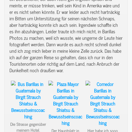
meinte, er müsse trinken, weil sein Kind in Amerika wäre und
er es nicht sehen könnte. Er war leider auch recht hartnäckig
im Bitten um Unterstützung für seinen nächsten Schnaps,
aber hartnäckig konnte ich auch sein. Irgendwie schaffte ich
es ihn abzuhängen. Leider traute ich mich nicht, in Barillas
Photos zu machen, weil ich wusste, wie ungerne dir Leute hier
fotografiert werden. Dann wurde es auch recht schnell dunkel
und ich zog mich lieber in meine kleine Zelle zurück. Das habe
ich auf der ganzen Reise so gehalten, dass ich nur in den
Touristenorten oder richtig auf dem Land, nach Anbruch der
Dunkelheit noch draußen war.
Die Strasse gegenüber
meinem Hotel.
Der Hauptplatz in
Hier habe ich sooo