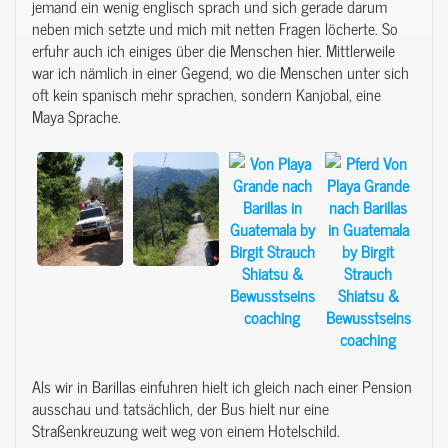
jemand ein wenig englisch sprach und sich gerade darum
neben mich setzte und mich mit netten Fragen löcherte. So
erfuhr auch ich einiges über die Menschen hier. Mittlerweile
war ich nämlich in einer Gegend, wo die Menschen unter sich
oft kein spanisch mehr sprachen, sondern Kanjobal, eine
Maya Sprache.
Als wir in Barillas einfuhren hielt ich gleich nach einer Pension
ausschau und tatsächlich, der Bus hielt nur eine
Straßenkreuzung weit weg von einem Hotelschild.