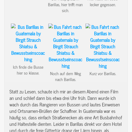
Barillas, hier trifft man
lecker gegessen.
sich.
Ich finde die Busse
hier so klasse.
Noch auf dem Weg
Kurz vor Barillas.
nach Barillas.
Statt zu Lesen, schaute ich mir an diesem Abend einen Film
an und schlief dann bis etwa drei Uhr früh. Dann wurde ich
wach durch das Rangieren von Bussen und lautes Einweisen
und Ortsnamen-Brüllen der Schaffner. In Guatemala war es
häufig so, dass einfach Straßenecken als eine Art Busbahnhof
und Haltestelle dienten. Leider in Barillas direkt vor dem Hotel
und durch die freie Gittertür drang der Lärm hinein, als