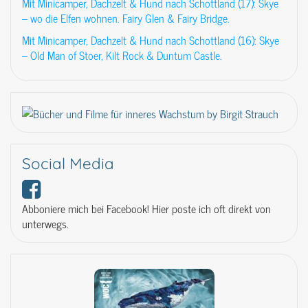
Mit Minicamper, Dachzelt & Hund nach Schottland (17): Skye
– wo die Elfen wohnen. Fairy Glen & Fairy Bridge.
Mit Minicamper, Dachzelt & Hund nach Schottland (16): Skye
– Old Man of Stoer, Kilt Rock & Duntum Castle.
Social Media
Abboniere mich bei Facebook! Hier poste ich oft direkt von
unterwegs.