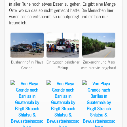
in aller Ruhe noch etwas Essen zu gehen. Es gibt eine Menge
Orte, wo ich das so nicht gemacht hätte. Die Menschen hier
waren alle so entspannt, so unaufgeregt und einfach nur
freundlich.
Busbahnhof in Playa
Ein typisch beladener
Zuckerrohr und Mais
Grande.
Pickup.
wird hier viel angebaut.