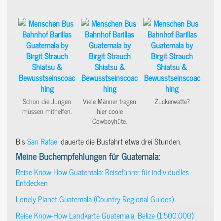
Schon die Jungen
Viele Männer tragen
Zuckerwatte?
müssen mithelfen.
hier coole
Cowboyhüte.
Bis
San Rafael
dauerte die Busfahrt etwa drei Stunden.
Meine Buchempfehlungen für Guatemala:
Reise Know-How Guatemala: Reiseführer für individuelles
Entdecken
Lonely Planet Guatemala (Country Regional Guides)
Reise Know-How Landkarte Guatemala, Belize (1:500.000):