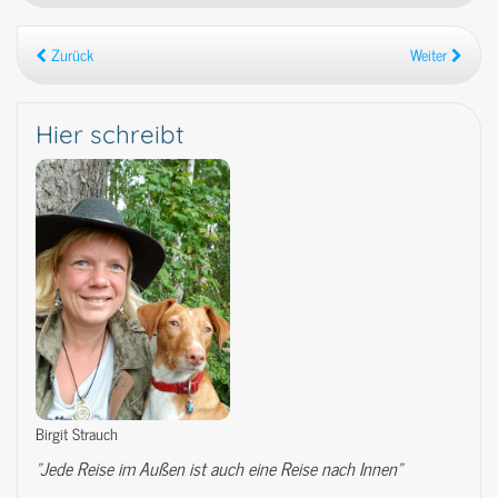
Zurück
Weiter
Hier schreibt
Birgit Strauch
"Jede Reise im Außen ist auch eine Reise nach Innen"