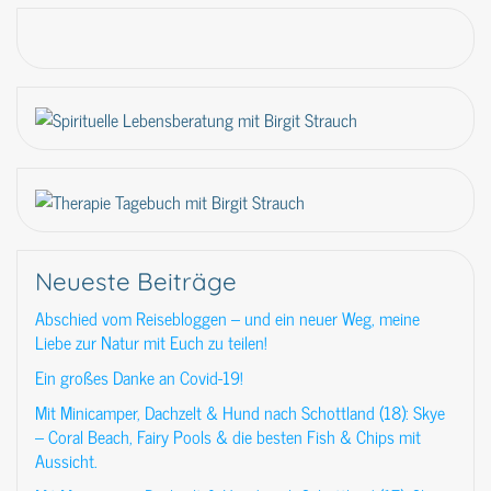
Neueste Beiträge
Abschied vom Reisebloggen – und ein neuer Weg, meine
Liebe zur Natur mit Euch zu teilen!
Ein großes Danke an Covid-19!
Mit Minicamper, Dachzelt & Hund nach Schottland (18): Skye
– Coral Beach, Fairy Pools & die besten Fish & Chips mit
Aussicht.