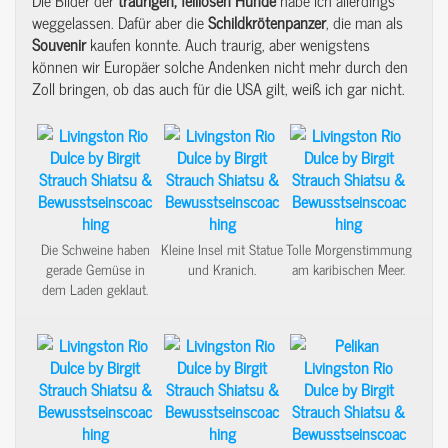
weggelassen. Dafür aber die
Schildkrötenpanzer
, die man als
Souvenir
kaufen konnte. Auch traurig, aber wenigstens
können wir Europäer solche Andenken nicht mehr durch den
Zoll bringen, ob das auch für die USA gilt, weiß ich gar nicht.
Die Schweine haben
Kleine Insel mit Statue
Tolle Morgenstimmung
gerade Gemüse in
und Kranich.
am karibischen Meer.
dem Laden geklaut.