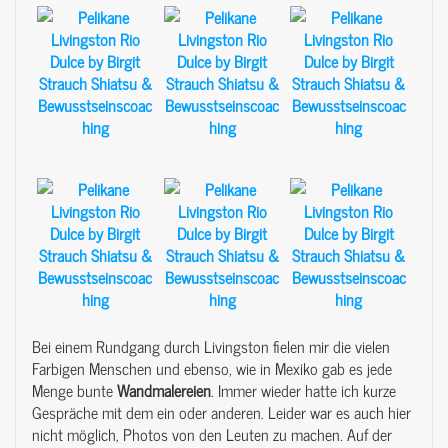
Bei einem Rundgang durch Livingston fielen mir die vielen
Farbigen Menschen und ebenso, wie in Mexiko gab es jede
Menge bunte
Wandmalereien
. Immer wieder hatte ich kurze
Gespräche mit dem ein oder anderen. Leider war es auch hier
nicht möglich, Photos von den Leuten zu machen. Auf der