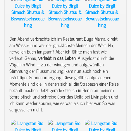
Den Abend verbrachte ich im Restaurant Buga Mama, direkt
am Wasser und war der glücklichste Mensch der Welt. Na,
nerve ich Euch langsam? Aber ich fühlte mich fast wie
verliebt. Genau,
verliebt
in
das
Leben
! Ausgelöst durch die
Vögel im Wind. – Zu der windigen und aufgewühlten
Stimmung der Flussmündung, kam nun auch noch ein
prächtiger Sonnenuntergang. Diese gefühlsaufgeladenen
Momente sind die, in denen sich all die Strapazen einer Reise
bezahlt machen. Jetzt gerade stze ich in Berlin an meinem
Schreibtisch und schreibe über das Delta bei Livingston und
ich kann wieder spüren, wie es war, als ich hier war. So was
vergesse ich nicht.