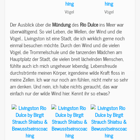
Vögel
Vögel
Der Ausblick über die
Mündung
des
Rio
Dulce
ins Meer war
überwältigend. So viel Leben, die Wellen, der Wind und die
Vögel… Livingston ist eine Stadt, die ich wirklich gerne noch
einmal besuchen möchte. Durch den Wind und die vielen
Vögel, die Trommelschule und die tanzenden Mädchen am
Hauptplatz der Stadt, die vielen breit lächelnden Menschen,
fühlte auch ich mich ungeheuer lebendig. Lebensfreude
durchströmte meinen Körper, irgendeine wilde Kraft floss in
meine Zellen. Ich war nur noch am fühlen, nicht mehr so sehr
am denken. Und nein, ich habe nichts geraucht, das war
einfach nur der wilde Wind hier. Kennt ihr so etwas?