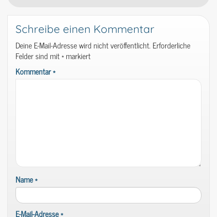
Schreibe einen Kommentar
Deine E-Mail-Adresse wird nicht veröffentlicht.
Erforderliche
Felder sind mit
*
markiert
Kommentar
*
Name
*
E-Mail-Adresse
*