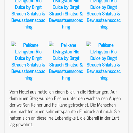
Vom Hotel aus hatte ich einen Blick in alle Richtungen. Auf
dem einen Steg wurden Fische unter den wachsamen Augen
der weißen Reiher und Pelikane getrocknet. Die Menschen
hier machten einen sehr entspannten Eindruck auf mich. Sie
hatten sich an diese irre Lebendigkeit, die überall in der Luft
lag gewöhnt.