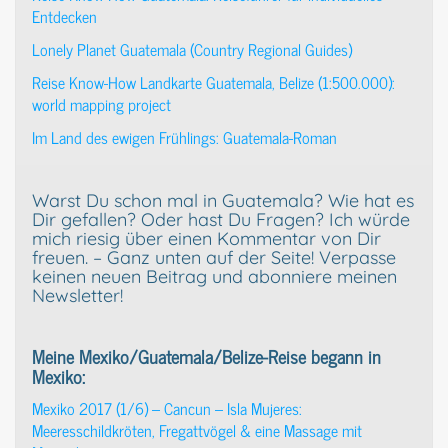
Entdecken
Lonely Planet Guatemala (Country Regional Guides)
Reise Know-How Landkarte Guatemala, Belize (1:500.000):
world mapping project
Im Land des ewigen Frühlings: Guatemala-Roman
Warst Du schon mal in Guatemala? Wie hat es
Dir gefallen? Oder hast Du Fragen? Ich würde
mich riesig über einen Kommentar von Dir
freuen. – Ganz unten auf der Seite! Verpasse
keinen neuen Beitrag und abonniere meinen
Newsletter!
Meine Mexiko/Guatemala/Belize-Reise begann in
Mexiko:
Mexiko 2017 (1/6) – Cancun – Isla Mujeres:
Meeresschildkröten, Fregattvögel & eine Massage mit