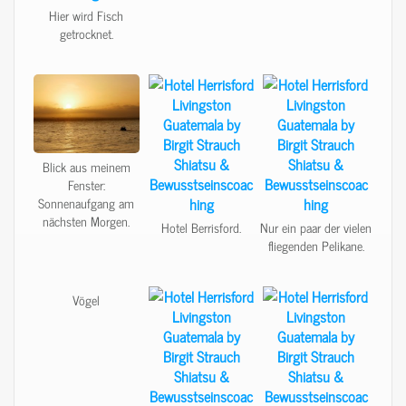
Hier wird Fisch
getrocknet.
Blick aus meinem
Fenster:
Sonnenaufgang am
nächsten Morgen.
Hotel Berrisford.
Nur ein paar der vielen
fliegenden Pelikane.
Vögel