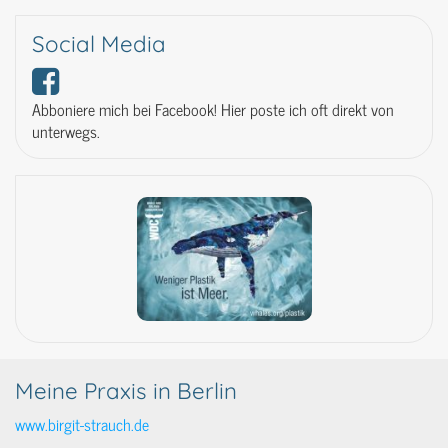
Social Media
Abboniere mich bei Facebook! Hier poste ich oft direkt von
unterwegs.
Meine Praxis in Berlin
www.birgit-strauch.de