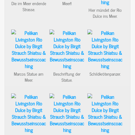
Die im Meer endende
Meer!!
Strasse.
Hier mündet der Rio
Dulce ins Meer.
Marcos Statue am
Beschriftung der
Schildkrötenpanzer.
Meer.
Statue.