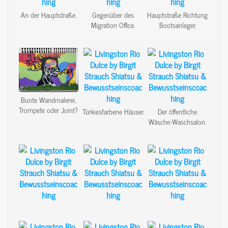
An der Hauptstraße.
Gegenüber des
Hauptstraße Richtung
Migration Office.
Bootsanleger.
Bunte Wandmalerei,
Trompete oder Joint?
Türkiesfarbene Häuser.
Der öffentliche
Wäsche-Waschsalon.