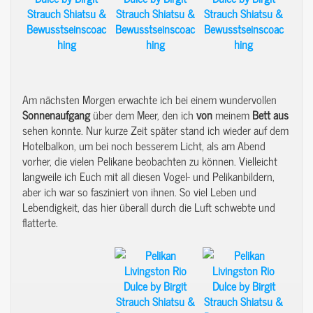
Am nächsten Morgen erwachte ich bei einem wundervollen
Sonnenaufgang
über dem Meer, den ich
von
meinem
Bett
aus
sehen konnte. Nur kurze Zeit später stand ich wieder auf dem
Hotelbalkon, um bei noch besserem Licht, als am Abend
vorher, die vielen Pelikane beobachten zu können. Vielleicht
langweile ich Euch mit all diesen Vogel- und Pelikanbildern,
aber ich war so fasziniert von ihnen. So viel Leben und
Lebendigkeit, das hier überall durch die Luft schwebte und
flatterte.