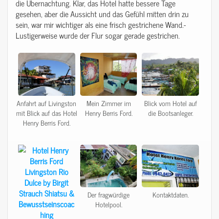
die Übernachtung. Klar, das Hotel hatte bessere Tage
gesehen, aber die Aussicht und das Gefühl mitten drin zu
sein, war mir wichtiger als eine frisch gestrichene Wand.-
Lustigerweise wurde der Flur sogar gerade gestrichen.
Anfahrt auf Livingston
Mein Zimmer im
Blick vom Hotel auf
mit Blick auf das Hotel
Henry Berris Ford.
die Bootsanleger.
Henry Berris Ford.
Der fragwürdige
Kontaktdaten.
Hotelpool.