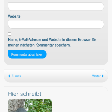
Website
Name, E-Mail-Adresse und Website in diesem Browser für
meinen nächsten Kommentar speichern.
Zurück
Weiter
Hier schreibt