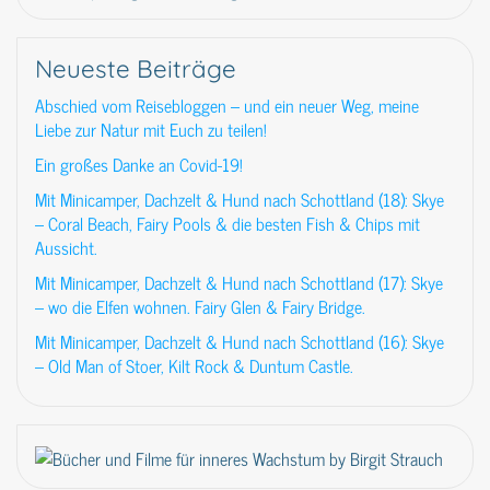
Neueste Beiträge
Abschied vom Reisebloggen – und ein neuer Weg, meine
Liebe zur Natur mit Euch zu teilen!
Ein großes Danke an Covid-19!
Mit Minicamper, Dachzelt & Hund nach Schottland (18): Skye
– Coral Beach, Fairy Pools & die besten Fish & Chips mit
Aussicht.
Mit Minicamper, Dachzelt & Hund nach Schottland (17): Skye
– wo die Elfen wohnen. Fairy Glen & Fairy Bridge.
Mit Minicamper, Dachzelt & Hund nach Schottland (16): Skye
– Old Man of Stoer, Kilt Rock & Duntum Castle.