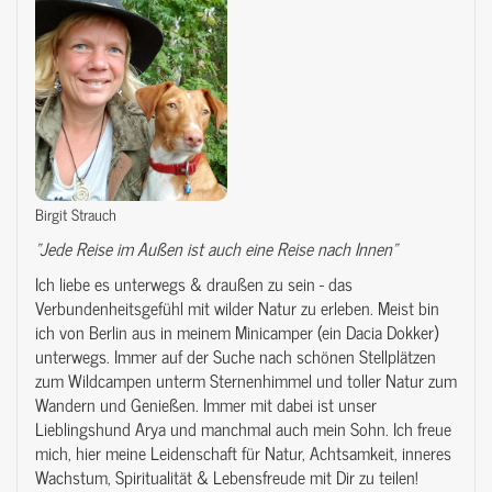
Birgit Strauch
"Jede Reise im Außen ist auch eine Reise nach Innen"
Ich liebe es unterwegs & draußen zu sein - das
Verbundenheitsgefühl mit wilder Natur zu erleben. Meist bin
ich von Berlin aus in meinem Minicamper (ein Dacia Dokker)
unterwegs. Immer auf der Suche nach schönen Stellplätzen
zum Wildcampen unterm Sternenhimmel und toller Natur zum
Wandern und Genießen. Immer mit dabei ist unser
Lieblingshund Arya und manchmal auch mein Sohn. Ich freue
mich, hier meine Leidenschaft für Natur, Achtsamkeit, inneres
Wachstum, Spiritualität & Lebensfreude mit Dir zu teilen!