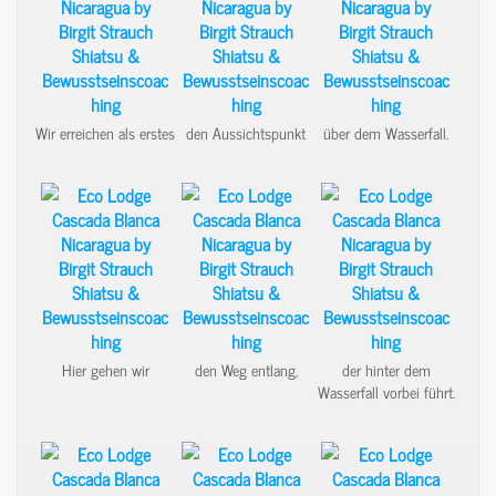
Wir erreichen als erstes
den Aussichtspunkt
über dem Wasserfall.
Hier gehen wir
den Weg entlang,
der hinter dem
Wasserfall vorbei führt.