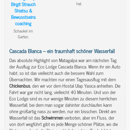
hat.
Schaukel im
Garten.
Cascada Blanca – ein traumhaft schöner Wasserfall
Das absolute Highlight von Matagalpa war am nächsten Tag
der Ausflug zur Eco Lodge Cascada Blanca. Wenn ihr ein Auto
habt, so ist das vielleicht auch die bessere Wahl zum
Übernachten. Wir machten nur einen Tagesausflug mit dem
Chickenbus
, den wir vor dem Hostal Ulap Yasica anhielten. Die
Fahrt war gar nicht lang, vielleicht 40 Minuten. Und von der
Eco Lodge sind es nur wenige Minuten zu diesem herrlichen
Wasserfall, bei dem man sogar dahinter durchlaufen kann
ohne großartig nass zu werden, nur ein bisschen. Direkt am
Wasserfall ist das
Schwimmen
verboten, aber im Fluss, der
von dort wegführt gibt es jede Menge schöner Plätze, wo die