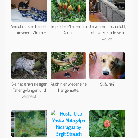
Verschmuster Besuch
Tropische Pflanzen im
Sie wissen noch nicht,
in unserem Zimmer.
Garten.
ob sie Freunde sein
wollen.
Sie hat einen riesigen
Auch hier wieder eine
Süß, ne?
Falter gefangen und
Hängematte.
verspeist.