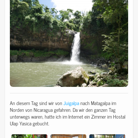
An diesem Tag sind wir von
Juigalpa
nach Matagalpa im
Norden von Nicaragua gefahren. Da wir den ganzen Tag
unterwegs waren, hatte ich im Internet ein Zimmer im Hostal
Ulap Yasica gebucht.