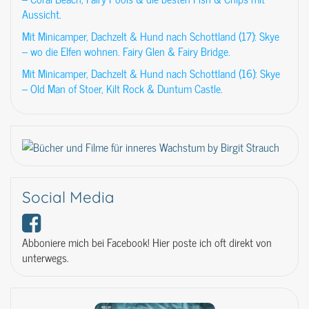
Aussicht.
Mit Minicamper, Dachzelt & Hund nach Schottland (17): Skye
– wo die Elfen wohnen. Fairy Glen & Fairy Bridge.
Mit Minicamper, Dachzelt & Hund nach Schottland (16): Skye
– Old Man of Stoer, Kilt Rock & Duntum Castle.
Social Media
Abboniere mich bei Facebook! Hier poste ich oft direkt von
unterwegs.