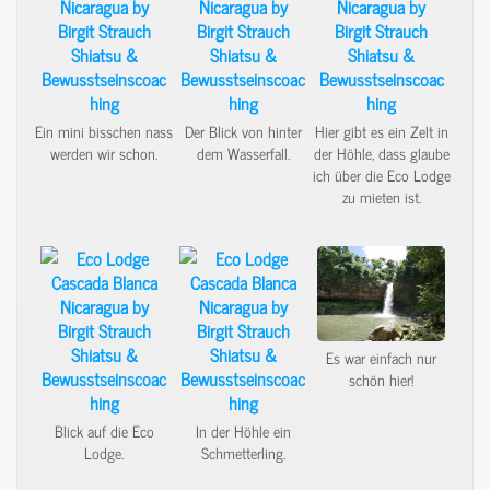
Ein mini bisschen nass
Der Blick von hinter
Hier gibt es ein Zelt in
werden wir schon.
dem Wasserfall.
der Höhle, dass glaube
ich über die Eco Lodge
zu mieten ist.
Es war einfach nur
schön hier!
Blick auf die Eco
In der Höhle ein
Lodge.
Schmetterling.