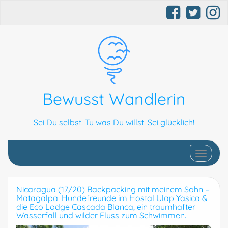
Bewusst Wandlerin
Sei Du selbst! Tu was Du willst! Sei glücklich!
Schalte N
Nicaragua (17/20) Backpacking mit meinem Sohn –
Matagalpa: Hundefreunde im Hostal Ulap Yasica &
die Eco Lodge Cascada Blanca, ein traumhafter
Wasserfall und wilder Fluss zum Schwimmen.