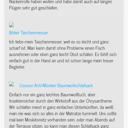
Nackenrolle haben wollen und habe damit auch auf langen
Flügen sehr gut geschlafen.
Böker Taschenmesser
Ich liebe mein Taschenmesser, weil es so leicht und ganz
scharf ist. Man kann damit ohne Probleme einen Fisch
ausnehmen oder eben ganz leicht Obst schälen. Es fühlt sich
einfach gut in der Hand an und ist schon lange mein treuer
Begleiter.
Cocoon Anti-Mücken Baumwollschlafsack
Einfach nur ein ganz leichtes Baumwolltuch, aber
Insektensicher durch den Wirkstoff aus der Chrysantheme .
Wir schlafen meist in ganz einfachen Unterkünften, da weiß
man nie was sich so alles in der Matratze tummelt. Uns sollte
mal kein Moskitonetz vorhanden sein, oder man Abends auf
der Terrasse sitzen, so kann man diesen Schlafsack ganz