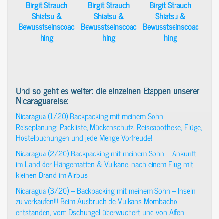
Und so geht es weiter: die einzelnen Etappen unserer
Nicaraguareise:
Nicaragua (1/20) Backpacking mit meinem Sohn –
Reiseplanung: Packliste, Mückenschutz, Reiseapotheke, Flüge,
Hostelbuchungen und jede Menge Vorfreude!
Nicaragua (2/20) Backpacking mit meinem Sohn – Ankunft
im Land der Hängematten & Vulkane, nach einem Flug mit
kleinen Brand im Airbus.
Nicaragua (3/20) – Backpacking mit meinem Sohn – Inseln
zu verkaufen!!! Beim Ausbruch de Vulkans Mombacho
entstanden, vom Dschungel überwuchert und von Affen