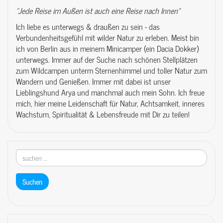
"Jede Reise im Außen ist auch eine Reise nach Innen"
Ich liebe es unterwegs & draußen zu sein - das
Verbundenheitsgefühl mit wilder Natur zu erleben. Meist bin
ich von Berlin aus in meinem Minicamper (ein Dacia Dokker)
unterwegs. Immer auf der Suche nach schönen Stellplätzen
zum Wildcampen unterm Sternenhimmel und toller Natur zum
Wandern und Genießen. Immer mit dabei ist unser
Lieblingshund Arya und manchmal auch mein Sohn. Ich freue
mich, hier meine Leidenschaft für Natur, Achtsamkeit, inneres
Wachstum, Spiritualität & Lebensfreude mit Dir zu teilen!