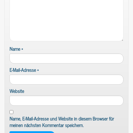
Name
*
E-Mail-Adresse
*
Website
Name, E-Mail-Adresse und Website in diesem Browser für
meinen nächsten Kommentar speichern.