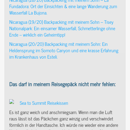
Fundadora: Ort der Einsichten & eine lange Wanderung zum
Wasserfall La Bujona.
Nicaragua (19/20) Backpacking mit meinem Sohn – Tisey
Nationalpark: Ein einsamer Wasserfall, Schmetterlinge ohne
Ende – wirklich ein Geheimtipp!
Nicaragua (20/20) Backpacking mit meinem Sohn: Ein
Heldensprung im Somoto Canyon und eine krasse Erfahrung
im Krankenhaus von Esteli.
Das darf in meinem Reisegepäck nicht mehr fehlen:
Sea to Summit Reisekissen
Es ist ganz weich und anschmiegsam. Wenn man die Luft
raus lässt ist das Päckchen ganz winzig und verschwindet
förmlich in der Handtasche. Ich würde nie wieder eine andere