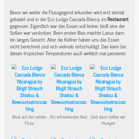
Bevor wir weiter die Flussgegend erkunden wird erst einmal
gebadet und in der Eco Lodge Cascada Blanca, im
Restaurant
gegessen. Eigentlich war das Essen voll lecker, bloß eine der
Soßen war verdorben. Beim ersten Biss machte Lasse dann
ein langes Gesicht. Aber die Kellner haben uns das Essen
nicht berechnet und sich vielmals entschuldigt. Das kann bei
diesen tropischen Temperaturen auch wirklich mal passieren.
Blick auf den wilden
Ein erfrischendes Bad.
Und dann hatten wir
Fluss.
Hunger!