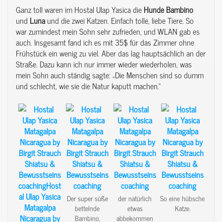
Ganz toll waren im Hostal Ulap Yasica die
Hunde
Bambino
und
Luna
und die zwei Katzen. Einfach tolle, liebe Tiere. So
war zumindest mein Sohn sehr zufrieden, und WLAN gab es
auch. Insgesamt fand ich es mit 35$ für das Zimmer ohne
Frühstück ein wenig zu viel. Aber das lag hauptsächlich an der
Straße. Dazu kann ich nur immer wieder wiederholen, was
mein Sohn auch ständig sagte: „Die Menschen sind so dumm
und schlecht, wie sie die Natur kaputt machen.“
Der super süße
der natürlich
So eine hübsche
bettelnde
etwas
Katze.
Bambino,
abbekommen