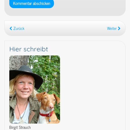
Zurück
Weiter
Hier schreibt
Birgit Strauch