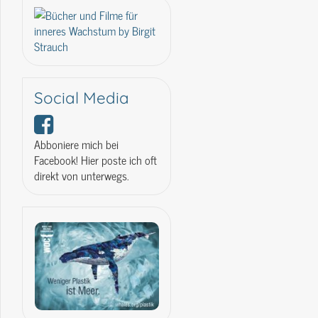
Social Media
Abboniere mich bei
Facebook! Hier poste ich oft
direkt von unterwegs.