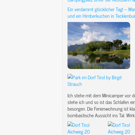
Ein verdammt glücklicher Tag! – Wa
und ein Himberkuchen in Tecklenbur
Ich stehe mit dem Minicamper vor 
stehe ich und so ist das Schlafen ei
besorgen. Die Ferienwohnung ist kla
bombastische Aussicht ins Tal. Wirk