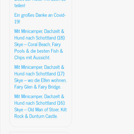
teilen!
Ein großes Danke an Covid-
19!
Mit Minicamper, Dachzelt &
Hund nach Schottland (18):
Skye – Coral Beach, Fairy
Pools & die besten Fish &
Chips mit Aussicht.
Mit Minicamper, Dachzelt &
Hund nach Schottland (17):
Skye – wo die Elfen wohnen.
Fairy Glen & Fairy Bridge.
Mit Minicamper, Dachzelt &
Hund nach Schottland (16):
Skye – Old Man of Stoer, Kilt
Rock & Duntum Castle.