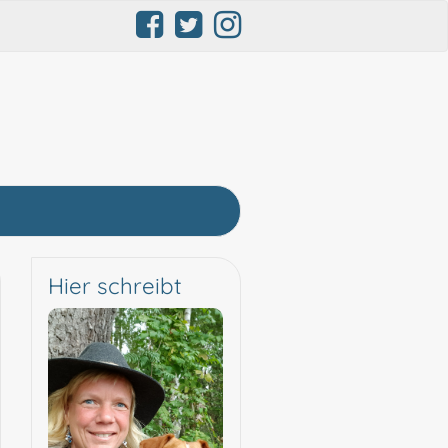
Hier schreibt