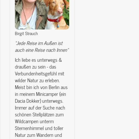
Birgit Strauch
"Jede Reise im Außen ist
auch eine Reise nach Innen"
Ich liebe es unterwegs &
draußen zu sein - das
Verbundenheitsgefühl mit
wilder Natur zu erleben.
Meist bin ich von Berlin aus
in meinem Minicamper (ein
Dacia Dokker) unterwegs.
Immer auf der Suche nach
schönen Stellplätzen zum
Wildcampen unterm
Sternenhimmel und toller
Natur zum Wandern und