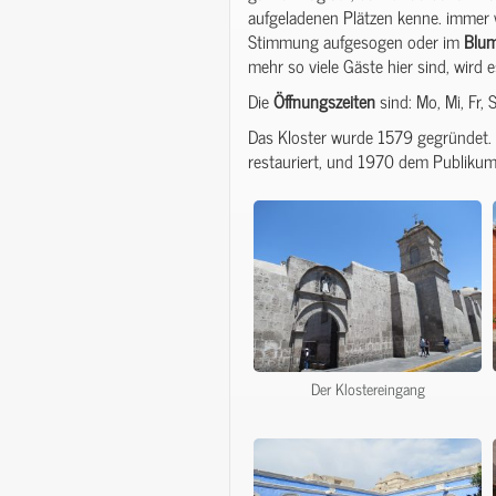
aufgeladenen Plätzen kenne. immer 
Stimmung aufgesogen oder im
Blum
mehr so viele Gäste hier sind, wird e
Die
Öffnungszeiten
sind: Mo, Mi, Fr,
Das Kloster wurde 1579 gegründet. 
restauriert, und 1970 dem Publikum
Der Klostereingang