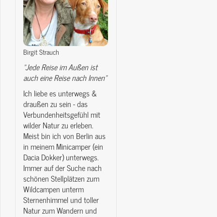
Birgit Strauch
"Jede Reise im Außen ist
auch eine Reise nach Innen"
Ich liebe es unterwegs &
draußen zu sein - das
Verbundenheitsgefühl mit
wilder Natur zu erleben.
Meist bin ich von Berlin aus
in meinem Minicamper (ein
Dacia Dokker) unterwegs.
Immer auf der Suche nach
schönen Stellplätzen zum
Wildcampen unterm
Sternenhimmel und toller
Natur zum Wandern und