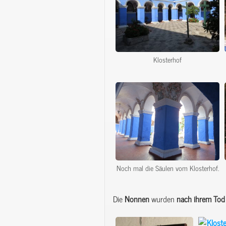
Klosterhof
Noch mal die Säulen vom Klosterhof.
Die
Nonnen
wurden
nach
ihrem
Tod