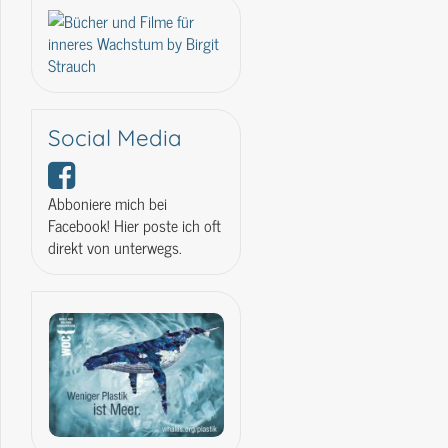
Social Media
Abboniere mich bei
Facebook! Hier poste ich oft
direkt von unterwegs.