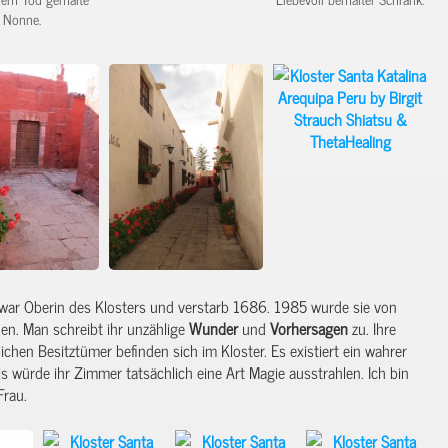
Nonne.
e war Oberin des Klosters und verstarb 1686. 1985 wurde sie von
n. Man schreibt ihr unzählige
Wunder
und
Vorhersagen
zu. Ihre
ichen Besitztümer befinden sich im Kloster. Es existiert ein wahrer
als würde ihr Zimmer tatsächlich eine Art Magie ausstrahlen. Ich bin
Frau.