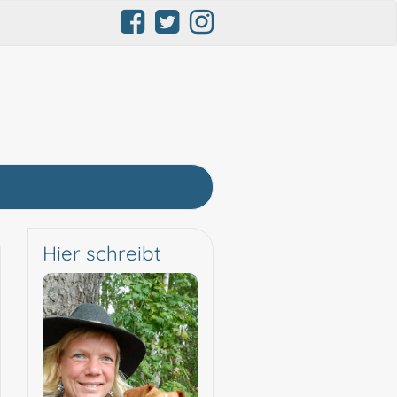
Hier schreibt