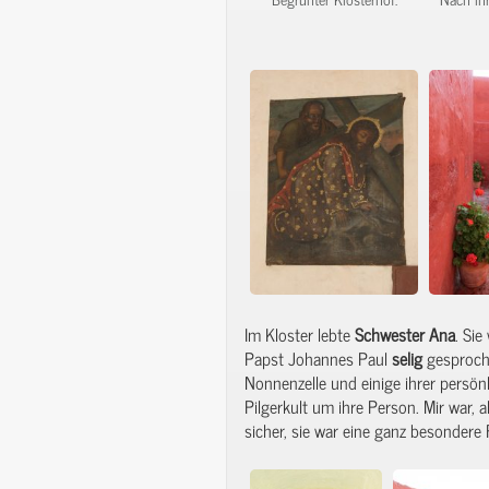
Im Kloster lebte
Schwester
Ana
. Si
Papst Johannes Paul
selig
gesproche
Nonnenzelle und einige ihrer persönl
Pilgerkult um ihre Person. Mir war, 
sicher, sie war eine ganz besondere 