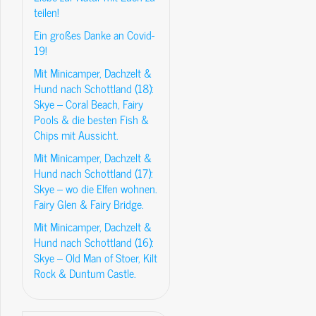
teilen!
Ein großes Danke an Covid-
19!
Mit Minicamper, Dachzelt &
Hund nach Schottland (18):
Skye – Coral Beach, Fairy
Pools & die besten Fish &
Chips mit Aussicht.
Mit Minicamper, Dachzelt &
Hund nach Schottland (17):
Skye – wo die Elfen wohnen.
Fairy Glen & Fairy Bridge.
Mit Minicamper, Dachzelt &
Hund nach Schottland (16):
Skye – Old Man of Stoer, Kilt
Rock & Duntum Castle.