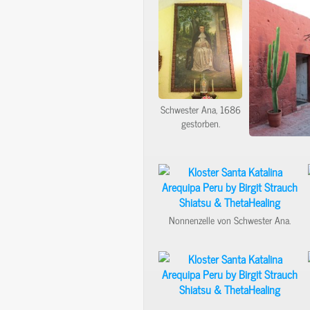
Schwester Ana, 1686
gestorben.
Nonnenzelle von Schwester Ana.