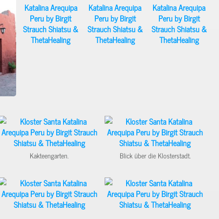
Kakteengarten.
Blick über die Klosterstadt.