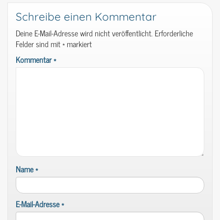
Schreibe einen Kommentar
Deine E-Mail-Adresse wird nicht veröffentlicht.
Erforderliche
Felder sind mit
*
markiert
Kommentar
*
Name
*
E-Mail-Adresse
*