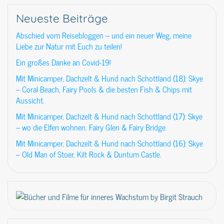
Neueste Beiträge
Abschied vom Reisebloggen – und ein neuer Weg, meine
Liebe zur Natur mit Euch zu teilen!
Ein großes Danke an Covid-19!
Mit Minicamper, Dachzelt & Hund nach Schottland (18): Skye
– Coral Beach, Fairy Pools & die besten Fish & Chips mit
Aussicht.
Mit Minicamper, Dachzelt & Hund nach Schottland (17): Skye
– wo die Elfen wohnen. Fairy Glen & Fairy Bridge.
Mit Minicamper, Dachzelt & Hund nach Schottland (16): Skye
– Old Man of Stoer, Kilt Rock & Duntum Castle.