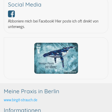
Social Media
Abboniere mich bei Facebook! Hier poste ich oft direkt von
unterwegs.
Meine Praxis in Berlin
www.birgit-strauch.de
Informationen