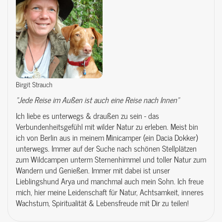
Birgit Strauch
"Jede Reise im Außen ist auch eine Reise nach Innen"
Ich liebe es unterwegs & draußen zu sein - das
Verbundenheitsgefühl mit wilder Natur zu erleben. Meist bin
ich von Berlin aus in meinem Minicamper (ein Dacia Dokker)
unterwegs. Immer auf der Suche nach schönen Stellplätzen
zum Wildcampen unterm Sternenhimmel und toller Natur zum
Wandern und Genießen. Immer mit dabei ist unser
Lieblingshund Arya und manchmal auch mein Sohn. Ich freue
mich, hier meine Leidenschaft für Natur, Achtsamkeit, inneres
Wachstum, Spiritualität & Lebensfreude mit Dir zu teilen!