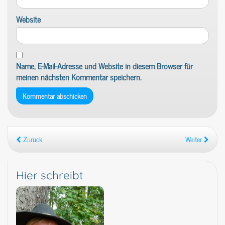
Website
Name, E-Mail-Adresse und Website in diesem Browser für
meinen nächsten Kommentar speichern.
Zurück
Weiter
Hier schreibt