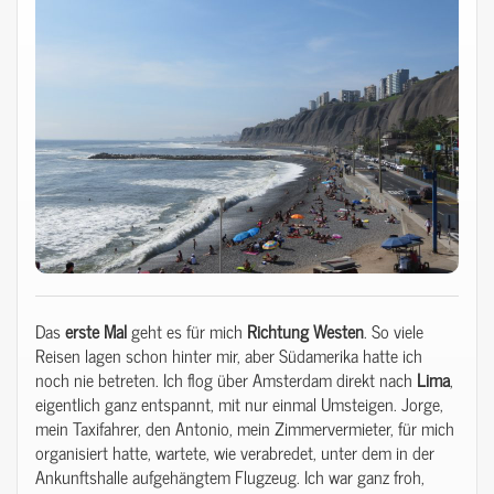
Das
erste
Mal
geht es für mich
Richtung
Westen
. So viele
Reisen lagen schon hinter mir, aber Südamerika hatte ich
noch nie betreten. Ich flog über Amsterdam direkt nach
Lima
,
eigentlich ganz entspannt, mit nur einmal Umsteigen. Jorge,
mein Taxifahrer, den Antonio, mein Zimmervermieter, für mich
organisiert hatte, wartete, wie verabredet, unter dem in der
Ankunftshalle aufgehängtem Flugzeug. Ich war ganz froh,