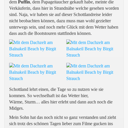
dem
Puffin
, dem Papageitaucher gekauft habe, meinte die
Verkäuferin, dass hier in Strandnähe welche gesehen worden
sind. Naja, wir haben sie auf dieser Schottlandreise leider
nicht beobachten können, dazu muss man wohl gezielter
unterwegs sein, und noch mehr Glück mit dem Wetter haben
dass auch die Bootstouren stattfinden können.
Schottland lehrt einen, die Tage so zu nutzen wie sie
kommen. So wechselhaft ist das Wetter hier,
Wärme, Sturm… alles hier erlebt und dann auch noch die
Midges.
Mein Sohn hat das noch nicht so ganz verstanden und zieht
sich trotz des schönen Tagen lieber zum Filme gucken ins