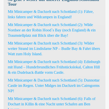
Tour
Mit Minicamper & Dachzelt nach Schottland (1): Fähre,
links fahren und Wildcampen in England!
Mit Minicamper & Dachzelt nach Schottland (2): Wilde
Nordsee an der Robin Hood`s Bay (noch England) & ein
Traumstellplatz mit Blick über die Bay!
Mit Minicamper & Dachzelt nach Schottland (3): Wilder
weiter Strand im Lindisfarne NP – Budle Bay & Fahrt übers
Watt zum Holy Island.
Mit Minicamper & Dachzelt nach Schottland (4): Edinburgh
mit Hund – Hundefreundliches Frühstückslokal, Calton Hill
& ein Dudelsack-Battle vorm Castle.
Mit Minicamper & Dachzelt nach Schottland (5): Dunnottar
Castle im Regen. Unter Midges im Dachzelt im Cairngorms
NP!
Mit Minicamper & Dachzelt nach Schottland (6): Falls of
Dochart in Killin & eine Nacht unter Schafen am Ben