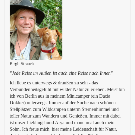
Birgit Strauch
"Jede Reise im Außen ist auch eine Reise nach Innen"
Ich liebe es unterwegs & draußen zu sein - das
Verbundenheitsgefühl mit wilder Natur zu erleben. Meist bin
ich von Berlin aus in meinem Minicamper (ein Dacia
Dokker) unterwegs. Immer auf der Suche nach schönen
Stellplätzen zum Wildcampen unterm Sternenhimmel und
toller Natur zum Wandern und Genießen. Immer mit dabei
ist unser Lieblingshund Arya und manchmal auch mein
Sohn. Ich freue mich, hier meine Leidenschaft für Natur,