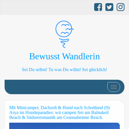
Bewusst Wandlerin
Sei Du selbst! Tu was Du willst! Sei glücklich!
Schalte 
Mit Minicamper, Dachzelt & Hund nach Schottland (9):
Arya im Hundeparadies: wir campen frei am Balnakeil
Beach & Südseeromantik am Ceannabeinne Beach.