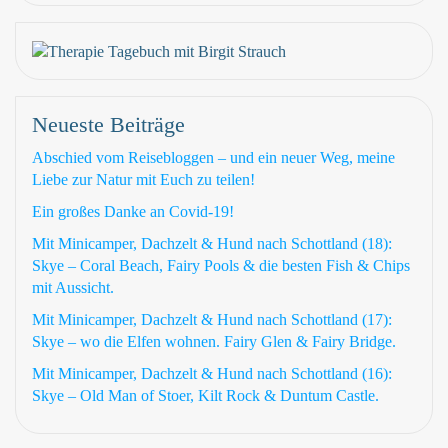
Neueste Beiträge
Abschied vom Reisebloggen – und ein neuer Weg, meine
Liebe zur Natur mit Euch zu teilen!
Ein großes Danke an Covid-19!
Mit Minicamper, Dachzelt & Hund nach Schottland (18):
Skye – Coral Beach, Fairy Pools & die besten Fish & Chips
mit Aussicht.
Mit Minicamper, Dachzelt & Hund nach Schottland (17):
Skye – wo die Elfen wohnen. Fairy Glen & Fairy Bridge.
Mit Minicamper, Dachzelt & Hund nach Schottland (16):
Skye – Old Man of Stoer, Kilt Rock & Duntum Castle.