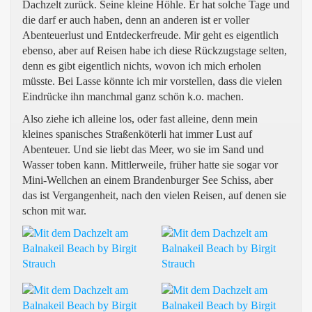
Dachzelt zurück. Seine kleine Höhle. Er hat solche Tage und
die darf er auch haben, denn an anderen ist er voller
Abenteuerlust und Entdeckerfreude. Mir geht es eigentlich
ebenso, aber auf Reisen habe ich diese Rückzugstage selten,
denn es gibt eigentlich nichts, wovon ich mich erholen
müsste. Bei Lasse könnte ich mir vorstellen, dass die vielen
Eindrücke ihn manchmal ganz schön k.o. machen.
Also ziehe ich alleine los, oder fast alleine, denn mein
kleines spanisches Straßenköterli hat immer Lust auf
Abenteuer. Und sie liebt das Meer, wo sie im Sand und
Wasser toben kann. Mittlerweile, früher hatte sie sogar vor
Mini-Wellchen an einem Brandenburger See Schiss, aber
das ist Vergangenheit, nach den vielen Reisen, auf denen sie
schon mit war.