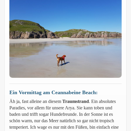
Ein Vormittag am Ceannabeine Beach:
Äh ja, fast alleine an diesem
Traumstrand
. Ein absolutes
Paradies, vor allem für unsere Arya. Sie kann toben und
baden und trifft sogar Hundefreunde. In der Sonne ist es
schön warm, nur das Meer natürlich so gar nicht tropisch
temperiert. Ich wage es nur mit den Füßen, bin einfach eine