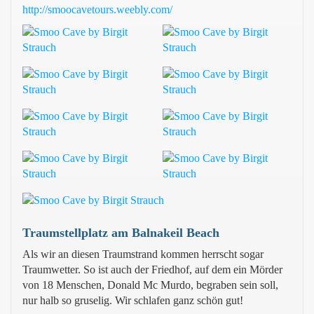
http://smoocavetours.weebly.com/
Traumstellplatz am Balnakeil Beach
Als wir an diesen Traumstrand kommen herrscht sogar
Traumwetter. So ist auch der Friedhof, auf dem ein Mörder
von 18 Menschen, Donald Mc Murdo, begraben sein soll,
nur halb so gruselig. Wir schlafen ganz schön gut!