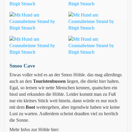
Smoo Cave
Etwas voller wird es an der Smoo Höhle. das mag allerdings
auch an den
Touristenbussen
liegen, die direkt hier halten.
Egal, so lernen wir nette Menschen kennen, quatschen ein
bissl und erkunden die Höhle. Leider kommt man zu Fuß
nur ein kleines Stück weit hinein, dann würde es nur noch
mit dem
Boot
weitergehen, aber irgendwie haben wir keine
Lust zu warten. Außerdem scheint draußen viel zu herrlich
die Sonne.
Mehr Infos zur Höhle hier: