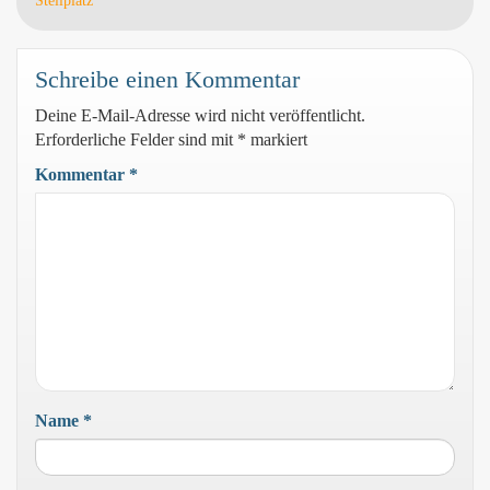
Stellplatz
Schreibe einen Kommentar
Deine E-Mail-Adresse wird nicht veröffentlicht.
Erforderliche Felder sind mit
*
markiert
Kommentar
*
Name
*