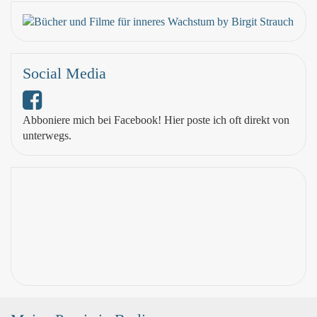
Social Media
Abboniere mich bei Facebook! Hier poste ich oft direkt von
unterwegs.