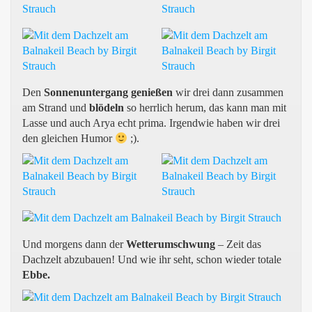
Den
Sonnenuntergang genießen
wir drei dann zusammen
am Strand und
blödeln
so herrlich herum, das kann man mit
Lasse und auch Arya echt prima. Irgendwie haben wir drei
den gleichen Humor
;).
Und morgens dann der
Wetterumschwung
– Zeit das
Dachzelt abzubauen! Und wie ihr seht, schon wieder totale
Ebbe.