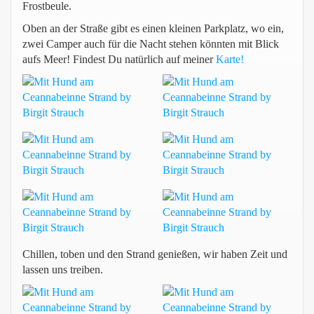
Frostbeule.
Oben an der Straße gibt es einen kleinen Parkplatz, wo ein,
zwei Camper auch für die Nacht stehen könnten mit Blick
aufs Meer! Findest Du natürlich auf meiner
Karte!
Chillen, toben und den Strand genießen, wir haben Zeit und
lassen uns treiben.