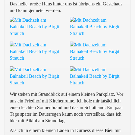
Das helle, große Haus hinter uns ist übrigens ein Gästehaus
und kann gemietet werden.
Wir stehen mit Strandblick auf einem kleinen Parkplatz. Vor
uns ein Friedhof mit Kirchenruine. Ich hole mir tatsächlich
einen leichten Sonnenbrand und das in Schottland. Ein paar
Tage später im Dauerregen kaum noch vorstellbar, dass ich
hier mit Bikini am Strand lag.
Als ich in einem kleinen Laden in Durness dieses
Bier
mit