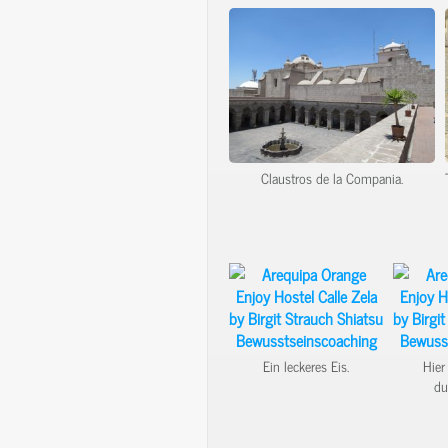
Claustros de la Compania.
Ein leckeres Eis.
Hier
du