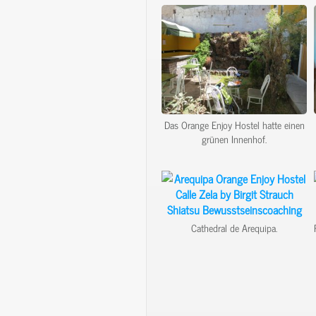
Das Orange Enjoy Hostel hatte einen
grünen Innenhof.
Cathedral de Arequipa.