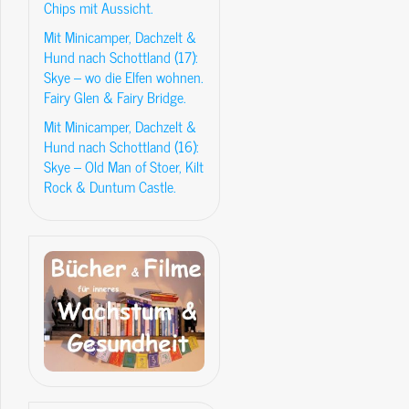
Chips mit Aussicht.
Mit Minicamper, Dachzelt &
Hund nach Schottland (17):
Skye – wo die Elfen wohnen.
Fairy Glen & Fairy Bridge.
Mit Minicamper, Dachzelt &
Hund nach Schottland (16):
Skye – Old Man of Stoer, Kilt
Rock & Duntum Castle.