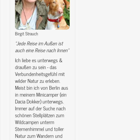
Birgit Strauch
"Jede Reise im Außen ist
auch eine Reise nach Innen"
Ich liebe es unterwegs &
draußen zu sein - das
Verbundenheitsgefühl mit
wilder Natur zu erleben.
Meist bin ich von Berlin aus
in meinem Minicamper (ein
Dacia Dokker) unterwegs.
Immer auf der Suche nach
schönen Stellplätzen zum
Wildcampen unterm
Sternenhimmel und toller
Natur zum Wandern und