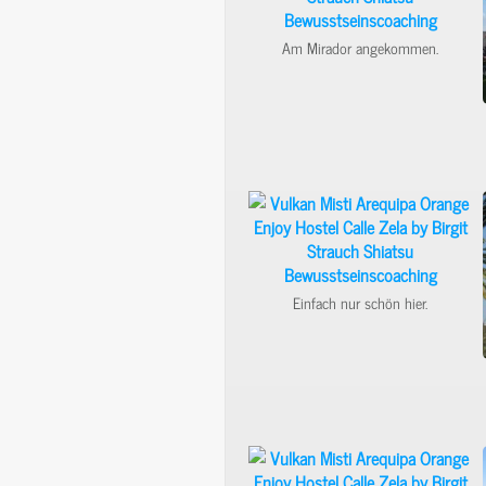
Am Mirador angekommen.
Einfach nur schön hier.