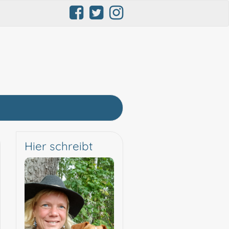
Hier schreibt