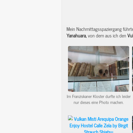
Mein Nachmittagsspaziergang führt
Yanahuara,
von dem aus ich den
Vu
Im Franziskaner Kloster durfte ich leider
nur dieses eine Photo machen.