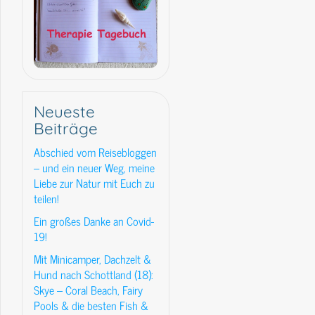
Neueste
Beiträge
Abschied vom Reisebloggen
– und ein neuer Weg, meine
Liebe zur Natur mit Euch zu
teilen!
Ein großes Danke an Covid-
19!
Mit Minicamper, Dachzelt &
Hund nach Schottland (18):
Skye – Coral Beach, Fairy
Pools & die besten Fish &