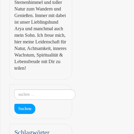
Sternenhimmel und toller
Natur zum Wandern und
Genießen. Immer mit dabei
ist unser Lieblingshund
Arya und manchmal auch
mein Sohn. Ich freue mich,
hier meine Leidenschaft für
Natur, Achtsamkeit, inneres
Wachstum, Spiritualität &
Lebensfreude mit Dir zu
teilen!
Schlagwörter