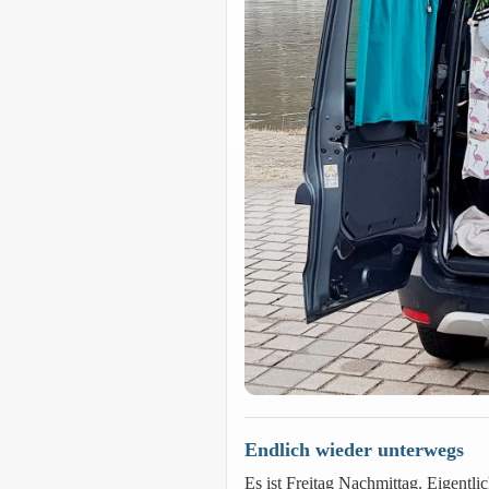
Endlich wieder unterwegs
Es ist Freitag Nachmittag. Eigentli