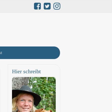
kt
Hier schreibt