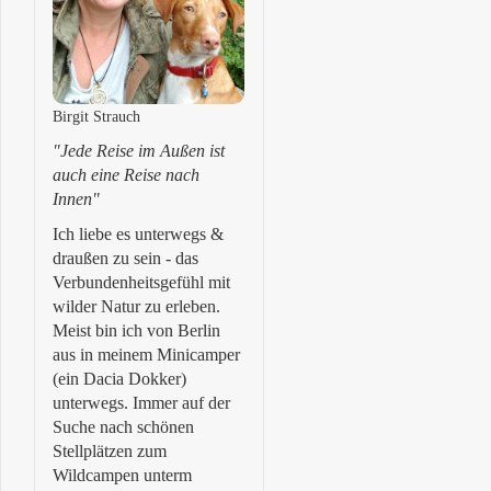
Birgit Strauch
"Jede Reise im Außen ist
auch eine Reise nach
Innen"
Ich liebe es unterwegs &
draußen zu sein - das
Verbundenheitsgefühl mit
wilder Natur zu erleben.
Meist bin ich von Berlin
aus in meinem Minicamper
(ein Dacia Dokker)
unterwegs. Immer auf der
Suche nach schönen
Stellplätzen zum
Wildcampen unterm