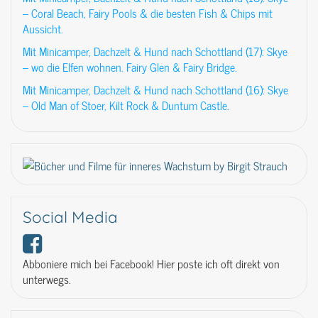
– Coral Beach, Fairy Pools & die besten Fish & Chips mit
Aussicht.
Mit Minicamper, Dachzelt & Hund nach Schottland (17): Skye
– wo die Elfen wohnen. Fairy Glen & Fairy Bridge.
Mit Minicamper, Dachzelt & Hund nach Schottland (16): Skye
– Old Man of Stoer, Kilt Rock & Duntum Castle.
Social Media
Abboniere mich bei Facebook! Hier poste ich oft direkt von
unterwegs.