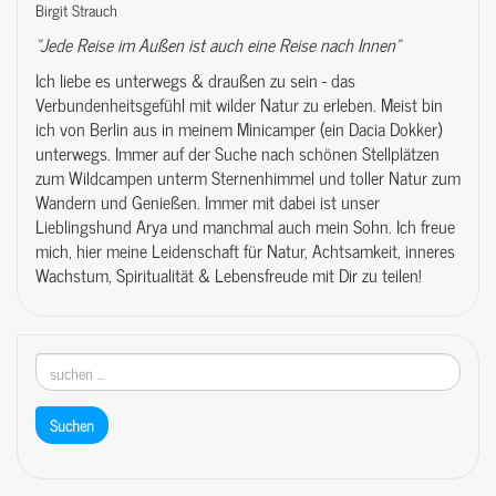
Birgit Strauch
"Jede Reise im Außen ist auch eine Reise nach Innen"
Ich liebe es unterwegs & draußen zu sein - das
Verbundenheitsgefühl mit wilder Natur zu erleben. Meist bin
ich von Berlin aus in meinem Minicamper (ein Dacia Dokker)
unterwegs. Immer auf der Suche nach schönen Stellplätzen
zum Wildcampen unterm Sternenhimmel und toller Natur zum
Wandern und Genießen. Immer mit dabei ist unser
Lieblingshund Arya und manchmal auch mein Sohn. Ich freue
mich, hier meine Leidenschaft für Natur, Achtsamkeit, inneres
Wachstum, Spiritualität & Lebensfreude mit Dir zu teilen!