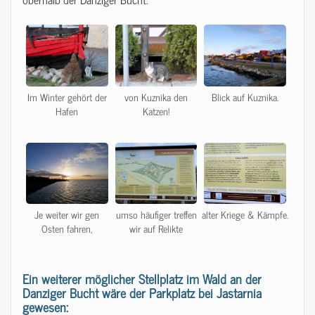
Im Winter gehört der
von Kuznika den
Blick auf Kuznika.
Hafen
Katzen!
Je weiter wir gen
umso häufiger treffen
alter Kriege & Kämpfe.
Osten fahren,
wir auf Relikte
Ein weiterer möglicher Stellplatz im Wald an der
Danziger Bucht wäre der Parkplatz bei Jastarnia
gewesen: