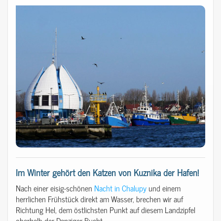
Im Winter gehört den Katzen von Kuznika der Hafen!
Nach einer eisig-schönen
Nacht in Chalupy
und einem
herrlichen Frühstück direkt am Wasser, brechen wir auf
Richtung Hel, dem östlichsten Punkt auf diesem Landzipfel
oberhalb der Danziger Bucht.