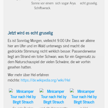
Sonne vor einem
sich sogar Arya.
echt gruselig.
Schiffswrack.
Jetzt wird es echt gruselig
Es ist Sonntag Morgen, vielleicht 9.00 Uhr. Dass wir alleine
hier am Ufer und im Wald unterwegs sind macht die
gedrückte Stimmung nicht wirklich besser. Passenderweise
liegt am Strand ein toter Schwan, was für ein Gegensatz zu
dem Naturschauspiel der vielen Schwäne, die wir vorhin
gesehen hatten.
Wer mehr über Hel erfahren
möchte:
https://de.wikipedia.org/wiki/Hel