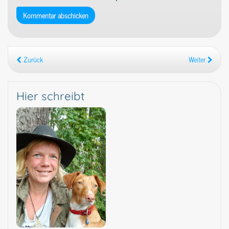
Zurück
Weiter
Hier schreibt