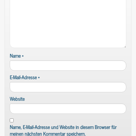
Name
*
E-Mail-Adresse
*
Website
Name, E-Mail-Adresse und Website in diesem Browser für
meinen nächsten Kommentar speichern.