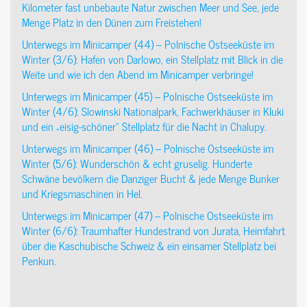
Kilometer fast unbebaute Natur zwischen Meer und See, jede
Menge Platz in den Dünen zum Freistehen!
Unterwegs im Minicamper (44) – Polnische Ostseeküste im
Winter (3/6): Hafen von Darlowo, ein Stellplatz mit Blick in die
Weite und wie ich den Abend im Minicamper verbringe!
Unterwegs im Minicamper (45) – Polnische Ostseeküste im
Winter (4/6): Slowinski Nationalpark, Fachwerkhäuser in Kluki
und ein „eisig-schöner“ Stellplatz für die Nacht in Chalupy.
Unterwegs im Minicamper (46) – Polnische Ostseeküste im
Winter (5/6): Wunderschön & echt gruselig. Hunderte
Schwäne bevölkern die Danziger Bucht & jede Menge Bunker
und Kriegsmaschinen in Hel.
Unterwegs im Minicamper (47) – Polnische Ostseeküste im
Winter (6/6): Traumhafter Hundestrand von Jurata, Heimfahrt
über die Kaschubische Schweiz & ein einsamer Stellplatz bei
Penkun.