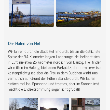
Der Hafen von Hel
Wir fahren durch die Stadt Hel hindurch, bis an die östlichste
Spitze der 34 Kilometer langen Landzunge. Hel befindet sich
in Luftlinie etwa 25 Kilometer nördlich von Danzig. Hier finden
wir mitten im Hafengebiet einen Parkplatz, der normalerweise
kostenpflichtig ist, aber die Frau in dem Büdchen winkt uns,
vermutlich auf Grund der frühen Stunde durch. Wir laufen
einfach mal los. Spannend und trostlos, aber im Sonnenlicht
macht die Endzeitstimmung sogar richtig Spaß!