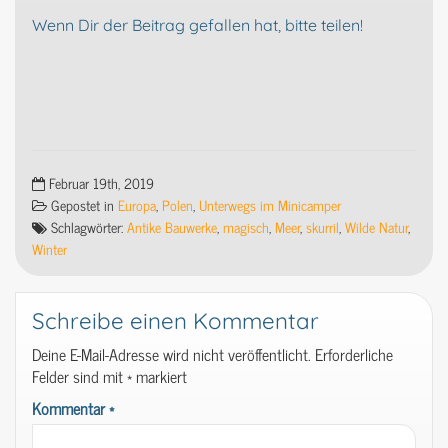
Wenn Dir der Beitrag gefallen hat, bitte teilen!
Februar 19th, 2019
Gepostet in
Europa
,
Polen
,
Unterwegs im Minicamper
Schlagwörter:
Antike Bauwerke
,
magisch
,
Meer
,
skurril
,
Wilde Natur
,
Winter
Schreibe einen Kommentar
Deine E-Mail-Adresse wird nicht veröffentlicht.
Erforderliche
Felder sind mit
*
markiert
Kommentar
*