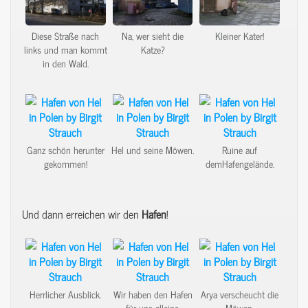
Diese Straße nach
Na, wer sieht die
Kleiner Kater!
links und man kommt
Katze?
in den Wald.
Ganz schön herunter
Hel und seine Möwen.
Ruine auf
gekommen!
demHafengelände.
Und dann erreichen wir den
Hafen
!
Herrlicher Ausblick.
Wir haben den Hafen
Arya verscheucht die