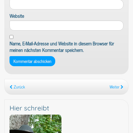
Website
Name, E-Mail-Adresse und Website in diesem Browser für
meinen nächsten Kommentar speichern.
Zurück
Weiter
Hier schreibt