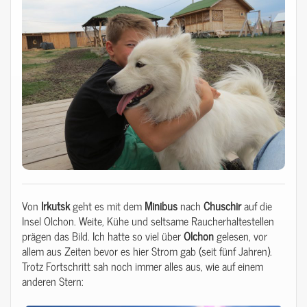
Von
Irkutsk
geht es mit dem
Minibus
nach
Chuschir
auf die
Insel Olchon. Weite, Kühe und seltsame Raucherhaltestellen
prägen das Bild. Ich hatte so viel über
Olchon
gelesen, vor
allem aus Zeiten bevor es hier Strom gab (seit fünf Jahren).
Trotz Fortschritt sah noch immer alles aus, wie auf einem
anderen Stern: