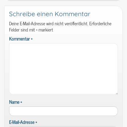
Schreibe einen Kommentar
Deine E-Mail-Adresse wird nicht veröffentlicht.
Erforderliche
Felder sind mit
*
markiert
Kommentar
*
Name
*
E-Mail-Adresse
*