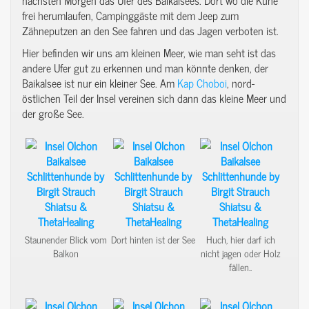
frei herumlaufen, Campinggäste mit dem Jeep zum
Zähneputzen an den See fahren und das Jagen verboten ist.
Hier befinden wir uns am kleinen Meer, wie man seht ist das
andere Ufer gut zu erkennen und man könnte denken, der
Baikalsee ist nur ein kleiner See. Am
Kap Choboi
, nord-
östlichen Teil der Insel vereinen sich dann das kleine Meer und
der große See.
Staunender Blick vom
Dort hinten ist der See
Huch, hier darf ich
Balkon
nicht jagen oder Holz
fällen..