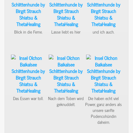
Blick in die Ferne.
Lasse liebt es hier
und ich auch.
Das Essen war toll.
Nach dem Toben wird
Die haben echt viel
geknuddelt.
Power, ganz anders als
unsere sanfte
Podencohündin
daheim.