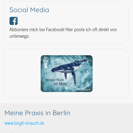
Social Media
Abboniere mich bei Facebook! Hier poste ich oft direkt von
unterwegs.
Meine Praxis in Berlin
www.birgit-strauch.de