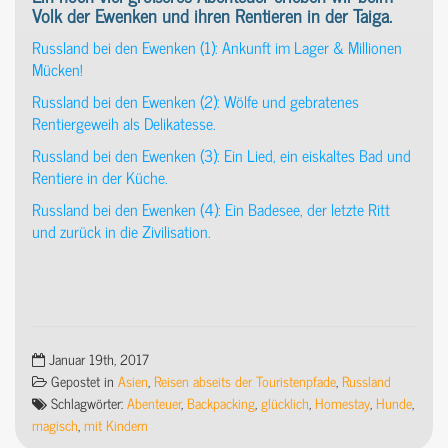
Volk der Ewenken und ihren Rentieren in der Taiga.
Russland bei den Ewenken (1): Ankunft im Lager & Millionen
Mücken!
Russland bei den Ewenken (2): Wölfe und gebratenes
Rentiergeweih als Delikatesse.
Russland bei den Ewenken (3): Ein Lied, ein eiskaltes Bad und
Rentiere in der Küche.
Russland bei den Ewenken (4): Ein Badesee, der letzte Ritt
und zurück in die Zivilisation.
Januar 19th, 2017
Gepostet in
Asien
,
Reisen abseits der Touristenpfade
,
Russland
Schlagwörter:
Abenteuer
,
Backpacking
,
glücklich
,
Homestay
,
Hunde
,
magisch
,
mit Kindern