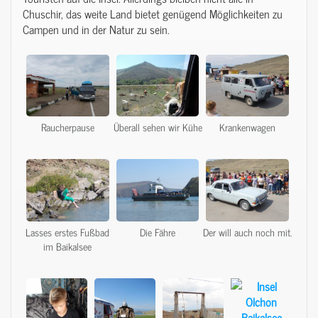
Chuschir, das weite Land bietet genügend Möglichkeiten zu
Campen und in der Natur zu sein.
Raucherpause
Überall sehen wir Kühe
Krankenwagen
Lasses erstes Fußbad
Die Fähre
Der will auch noch mit.
im Baikalsee