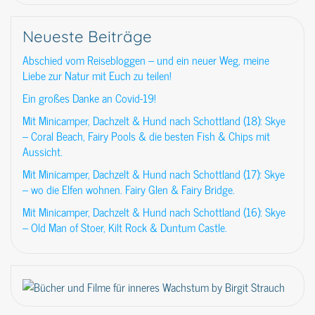
Neueste Beiträge
Abschied vom Reisebloggen – und ein neuer Weg, meine
Liebe zur Natur mit Euch zu teilen!
Ein großes Danke an Covid-19!
Mit Minicamper, Dachzelt & Hund nach Schottland (18): Skye
– Coral Beach, Fairy Pools & die besten Fish & Chips mit
Aussicht.
Mit Minicamper, Dachzelt & Hund nach Schottland (17): Skye
– wo die Elfen wohnen. Fairy Glen & Fairy Bridge.
Mit Minicamper, Dachzelt & Hund nach Schottland (16): Skye
– Old Man of Stoer, Kilt Rock & Duntum Castle.