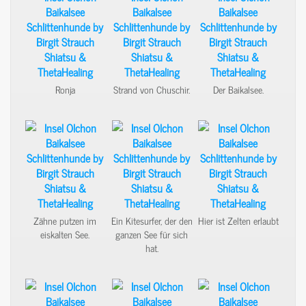
Ronja
Strand von Chuschir.
Der Baikalsee.
Zähne putzen im
Ein Kitesurfer, der den
Hier ist Zelten erlaubt
eiskalten See.
ganzen See für sich
hat.