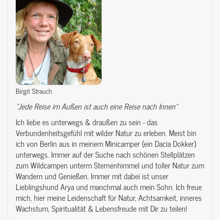
Birgit Strauch
"Jede Reise im Außen ist auch eine Reise nach Innen"
Ich liebe es unterwegs & draußen zu sein - das
Verbundenheitsgefühl mit wilder Natur zu erleben. Meist bin
ich von Berlin aus in meinem Minicamper (ein Dacia Dokker)
unterwegs. Immer auf der Suche nach schönen Stellplätzen
zum Wildcampen unterm Sternenhimmel und toller Natur zum
Wandern und Genießen. Immer mit dabei ist unser
Lieblingshund Arya und manchmal auch mein Sohn. Ich freue
mich, hier meine Leidenschaft für Natur, Achtsamkeit, inneres
Wachstum, Spiritualität & Lebensfreude mit Dir zu teilen!