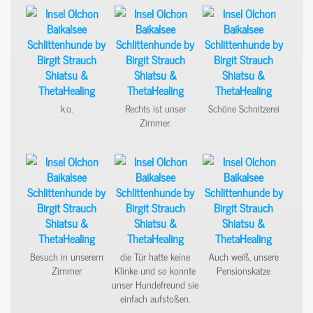
k.o.
Rechts ist unser
Schöne Schnitzerei
Zimmer.
Besuch in unserem
die Tür hatte keine
Auch weiß, unsere
Zimmer
Klinke und so konnte
Pensionskatze
unser Hundefreund sie
einfach aufstoßen.