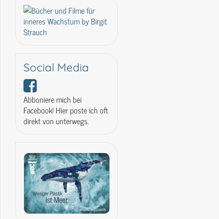
Social Media
Abboniere mich bei
Facebook! Hier poste ich oft
direkt von unterwegs.