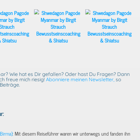
r? Wie hat es Dir gefallen? Oder hast Du Fragen? Dann
h freue mich riesig!
Abonniere meinen Newsletter,
so
Beiträge.
r:
(Birma)
: Mit diesem Reiseführer waren wir unterwegs und fanden ihn