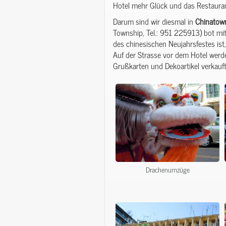
Hotel mehr Glück und das Restaura
Darum sind wir diesmal in
Chinatow
Township, Tel.: 951 225913) bot mi
des chinesischen Neujahrsfestes i
Auf der Strasse vor dem Hotel werd
Grußkarten und Dekoartikel verkauft
Drachenumzüge