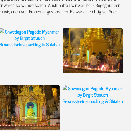
ter waren so wunderschön. Auch hatten wir viel mehr Begegnungen
 wir, auch von Frauen angesprochen. Es war ein richtig schöner