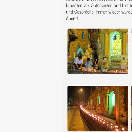
brannten viel Opferkerzen und Lich
und Gespräche. Immer wieder wurden
Abend.