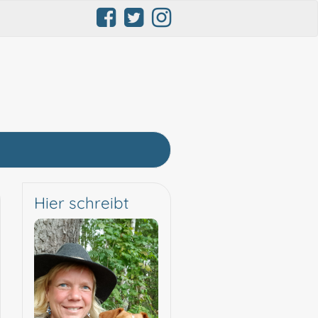
Hier schreibt