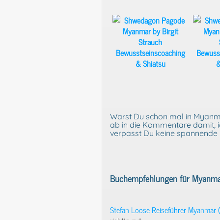
Warst Du schon mal in Myanma
ab in die Kommentare damit, ic
verpasst Du keine spannende 
Buchempfehlungen für Myanma
Stefan Loose Reiseführer Myanmar 