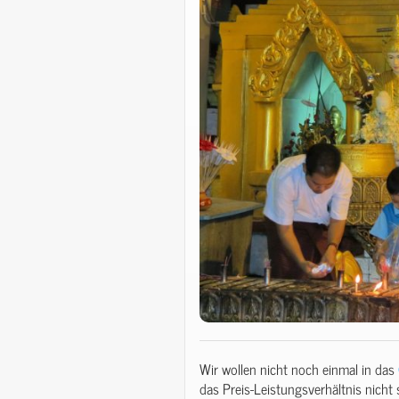
Wir wollen nicht noch einmal in das
das Preis-Leistungsverhältnis nicht