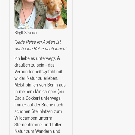
Birgit Strauch
"Jede Reise im Außen ist
auch eine Reise nach Innen"
Ich liebe es unterwegs &
draußen zu sein - das
Verbundenheitsgefühl mit
wilder Natur zu erleben.
Meist bin ich von Berlin aus
in meinem Minicamper (ein
Dacia Dokker) unterwegs.
Immer auf der Suche nach
schönen Stellplätzen zum
Wildcampen unterm
Sternenhimmel und toller
Natur zum Wandern und