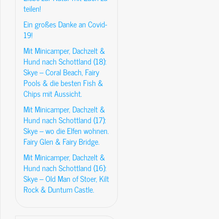
teilen!
Ein großes Danke an Covid-
19!
Mit Minicamper, Dachzelt &
Hund nach Schottland (18):
Skye – Coral Beach, Fairy
Pools & die besten Fish &
Chips mit Aussicht.
Mit Minicamper, Dachzelt &
Hund nach Schottland (17):
Skye – wo die Elfen wohnen.
Fairy Glen & Fairy Bridge.
Mit Minicamper, Dachzelt &
Hund nach Schottland (16):
Skye – Old Man of Stoer, Kilt
Rock & Duntum Castle.