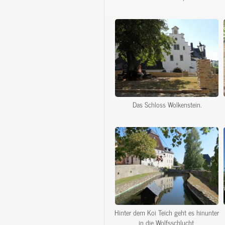
Das Schloss Wolkenstein.
Hinter dem Koi Teich geht es hinunter
in die Wolfsschlucht.