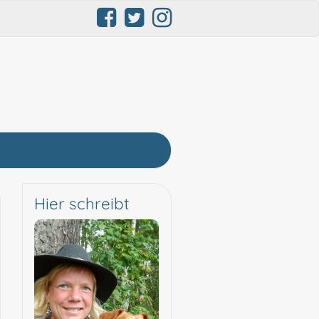
Hier schreibt