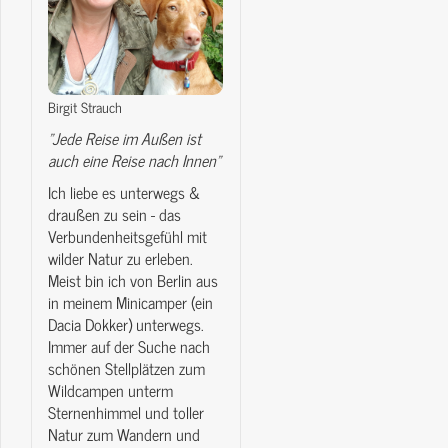
Birgit Strauch
"Jede Reise im Außen ist
auch eine Reise nach Innen"
Ich liebe es unterwegs &
draußen zu sein - das
Verbundenheitsgefühl mit
wilder Natur zu erleben.
Meist bin ich von Berlin aus
in meinem Minicamper (ein
Dacia Dokker) unterwegs.
Immer auf der Suche nach
schönen Stellplätzen zum
Wildcampen unterm
Sternenhimmel und toller
Natur zum Wandern und