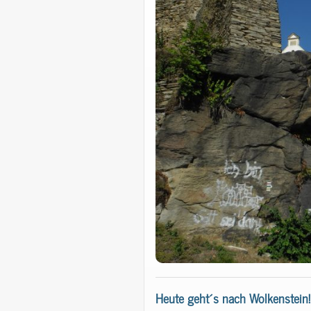
Heute geht´s nach Wolkenstein!