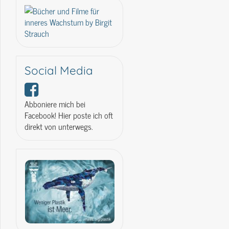
Social Media
Abboniere mich bei
Facebook! Hier poste ich oft
direkt von unterwegs.