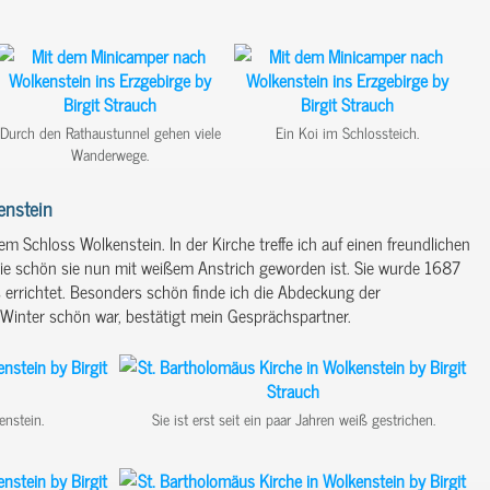
Durch den Rathaustunnel gehen viele
Ein Koi im Schlossteich.
Wanderwege.
enstein
em Schloss Wolkenstein. In der Kirche treffe ich auf einen freundlichen
, wie schön sie nun mit weißem Anstrich geworden ist. Sie wurde 1687
 errichtet. Besonders schön finde ich die Abdeckung der
 Winter schön war, bestätigt mein Gesprächspartner.
enstein.
Sie ist erst seit ein paar Jahren weiß gestrichen.