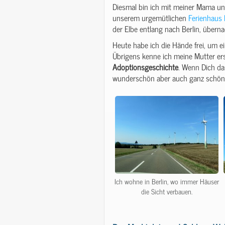
Diesmal bin ich mit meiner Mama unt
unserem urgemütlichen
Ferienhaus 
der Elbe entlang nach Berlin, übern
Heute habe ich die Hände frei, um e
Übrigens kenne ich meine Mutter ers
Adoptionsgeschichte
. Wenn Dich da
wunderschön aber auch ganz schön
Ich wohne in Berlin, wo immer Häuser
die Sicht verbauen.