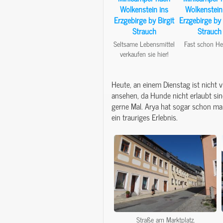
Seltsame Lebensmittel
Fast schon He
verkaufen sie hier!
Heute, an einem Dienstag ist nicht v
ansehen, da Hunde nicht erlaubt sin
gerne Mal. Arya hat sogar schon ma
ein trauriges Erlebnis.
Straße am Marktplatz.