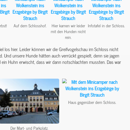
rbst!
Auf dem Schlosshof.
Hier kamen wir leider
Infotafel in der Schloss.
mit den Hunden nicht
rein.
iel los hier. Leider können wir die Greifvogelschau im Schloss nicht
d. Und unsere Hunde hätten auch verrückt gespielt, denn sie jagen
l ein Huhn erwischt, dass wir dann notschlachten mussten. Das war
Haus gegenüber dem Schloss.
Der Mart- und Parkplatz.