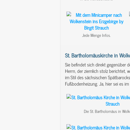
Jede Menge Infos.
St. Bartholomäuskirche in Wolk
Sie befindet sich direkt gegenüber d
Herrn, der ziemlich stolz berichtet
im Stil des sächsischen Spätbarocks
Fußbodenheizung. Ja, hier sei es im
Die St. Bartholomäus in Wolk