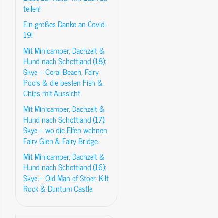
teilen!
Ein großes Danke an Covid-
19!
Mit Minicamper, Dachzelt &
Hund nach Schottland (18):
Skye – Coral Beach, Fairy
Pools & die besten Fish &
Chips mit Aussicht.
Mit Minicamper, Dachzelt &
Hund nach Schottland (17):
Skye – wo die Elfen wohnen.
Fairy Glen & Fairy Bridge.
Mit Minicamper, Dachzelt &
Hund nach Schottland (16):
Skye – Old Man of Stoer, Kilt
Rock & Duntum Castle.