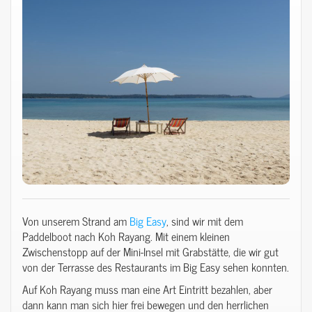
Von unserem Strand am
Big Easy
, sind wir mit dem
Paddelboot nach Koh Rayang. Mit einem kleinen
Zwischenstopp auf der Mini-Insel mit Grabstätte, die wir gut
von der Terrasse des Restaurants im Big Easy sehen konnten.
Auf Koh Rayang muss man eine Art Eintritt bezahlen, aber
dann kann man sich hier frei bewegen und den herrlichen