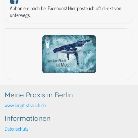
Abboniere mich bei Facebook! Hier poste ich oft direkt von
unterwegs.
Meine Praxis in Berlin
www.birgit-strauch.de
Informationen
Datenschutz