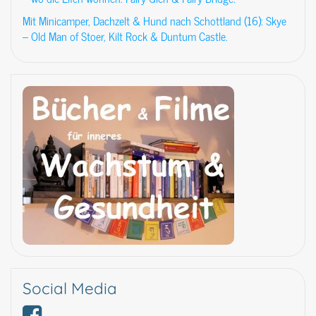
Mit Minicamper, Dachzelt & Hund nach Schottland (16): Skye
– Old Man of Stoer, Kilt Rock & Duntum Castle.
Social Media