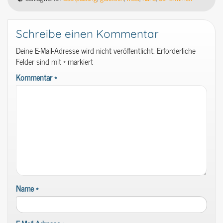
Schreibe einen Kommentar
Deine E-Mail-Adresse wird nicht veröffentlicht.
Erforderliche
Felder sind mit
*
markiert
Kommentar
*
Name
*