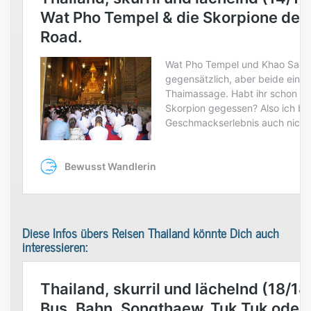
Diese Infos übers Reisen Thailand könnte Dich auch
interessieren: