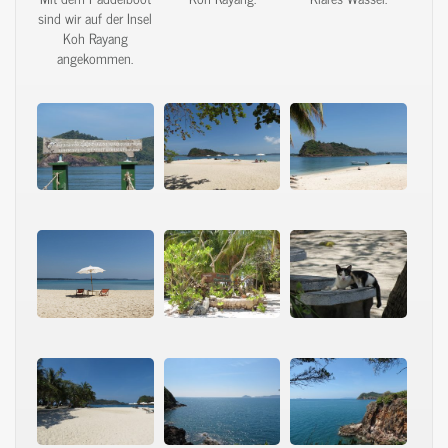
sind wir auf der Insel
Koh Rayang
angekommen.