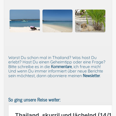
Warst Du schon mal in Thailand? Was hast Du
erlebt? Hast Du einen Geheimtipp oder eine Frage?
Kommentare
Bitte schreibe es in die
, ich freue mich!
Und wenn Du immer informiert über neue Berichte
Newsletter
sein möchtest, dann abonniere meinen
.
So ging unsere Reise weiter: