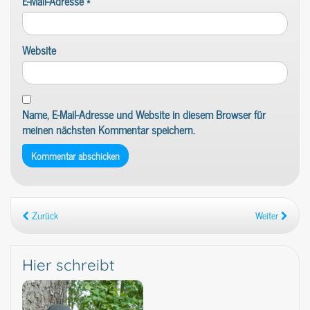
E-Mail-Adresse
*
Website
Name, E-Mail-Adresse und Website in diesem Browser für
meinen nächsten Kommentar speichern.
Zurück
Weiter
Hier schreibt