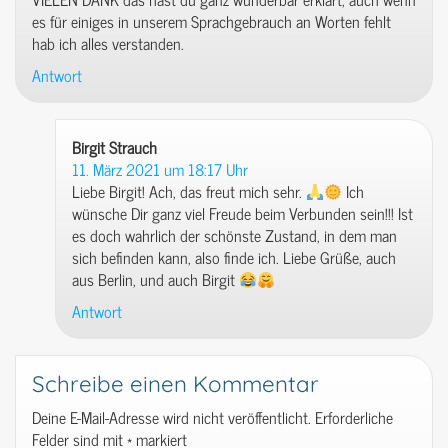
es für einiges in unserem Sprachgebrauch an Worten fehlt
hab ich alles verstanden.
Antwort
Birgit Strauch
sagt:
11. März 2021 um 18:17 Uhr
Liebe Birgit! Ach, das freut mich sehr.
Ich
wünsche Dir ganz viel Freude beim Verbunden sein!!! Ist
es doch wahrlich der schönste Zustand, in dem man
sich befinden kann, also finde ich. Liebe Grüße, auch
aus Berlin, und auch Birgit
Antwort
Schreibe einen Kommentar
Deine E-Mail-Adresse wird nicht veröffentlicht.
Erforderliche
Felder sind mit
*
markiert