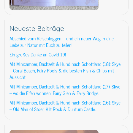
Neueste Beiträge
Abschied vom Reisebloggen – und ein neuer Weg, meine
Liebe zur Natur mit Euch zu teilen!
Ein großes Danke an Covid-19!
Mit Minicamper, Dachzelt & Hund nach Schottland (18): Skye
– Coral Beach, Fairy Pools & die besten Fish & Chips mit
Aussicht.
Mit Minicamper, Dachzelt & Hund nach Schottland (17): Skye
– wo die Elfen wohnen. Fairy Glen & Fairy Bridge.
Mit Minicamper, Dachzelt & Hund nach Schottland (16): Skye
– Old Man of Stoer, Kilt Rock & Duntum Castle.