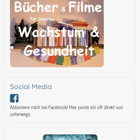
Social Media
Abboniere mich bei Facebook! Hier poste ich oft direkt von
unterwegs.