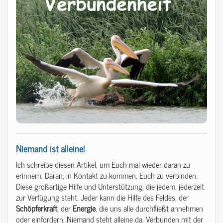
Niemand ist alleine!
Ich schreibe diesen Artikel, um Euch mal wieder daran zu
erinnern. Daran, in Kontakt zu kommen, Euch zu verbinden.
Diese großartige Hilfe und Unterstützung, die jedem, jederzeit
zur Verfügung steht. Jeder kann die Hilfe des Feldes, der
Schöpferkraft
, der
Energie
, die uns alle durchfließt annehmen
oder einfordern. Niemand steht alleine da. Verbunden mit der