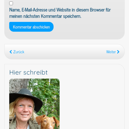
Name, E-Mail-Adresse und Website in diesem Browser für
meinen nächsten Kommentar speichern.
Zurück
Weiter
Hier schreibt