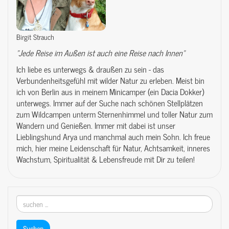
Birgit Strauch
"Jede Reise im Außen ist auch eine Reise nach Innen"
Ich liebe es unterwegs & draußen zu sein - das
Verbundenheitsgefühl mit wilder Natur zu erleben. Meist bin
ich von Berlin aus in meinem Minicamper (ein Dacia Dokker)
unterwegs. Immer auf der Suche nach schönen Stellplätzen
zum Wildcampen unterm Sternenhimmel und toller Natur zum
Wandern und Genießen. Immer mit dabei ist unser
Lieblingshund Arya und manchmal auch mein Sohn. Ich freue
mich, hier meine Leidenschaft für Natur, Achtsamkeit, inneres
Wachstum, Spiritualität & Lebensfreude mit Dir zu teilen!