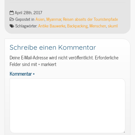
April 28th, 2017
Gepostet in
Asien
,
Myanmar
,
Reisen abseits der Touristenpfade
Schlagwörter:
Antike Bauwerke
,
Backpacking
,
Menschen
,
skurril
Schreibe einen Kommentar
Deine E-Mail-Adresse wird nicht veröffentlicht.
Erforderliche
Felder sind mit
*
markiert
Kommentar
*