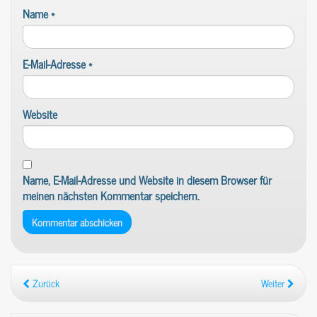
Name
*
E-Mail-Adresse
*
Website
Name, E-Mail-Adresse und Website in diesem Browser für
meinen nächsten Kommentar speichern.
Zurück
Weiter