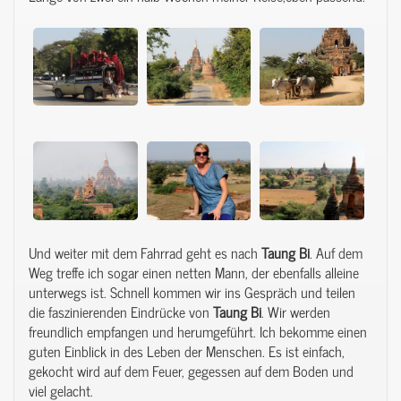
Und weiter mit dem Fahrrad geht es nach
Taung Bi
. Auf dem
Weg treffe ich sogar einen netten Mann, der ebenfalls alleine
unterwegs ist. Schnell kommen wir ins Gespräch und teilen
die faszinierenden Eindrücke von
Taung Bi
. Wir werden
freundlich empfangen und herumgeführt. Ich bekomme einen
guten Einblick in des Leben der Menschen. Es ist einfach,
gekocht wird auf dem Feuer, gegessen auf dem Boden und
viel gelacht.