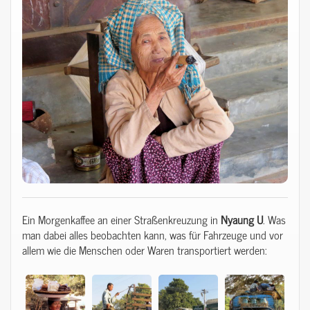
Ein Morgenkaffee an einer Straßenkreuzung in
Nyaung
U
. Was
man dabei alles beobachten kann, was für Fahrzeuge und vor
allem wie die Menschen oder Waren transportiert werden: