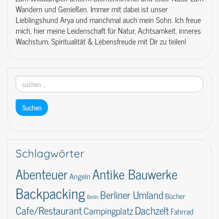
Wandern und Genießen. Immer mit dabei ist unser
Lieblingshund Arya und manchmal auch mein Sohn. Ich freue
mich, hier meine Leidenschaft für Natur, Achtsamkeit, inneres
Wachstum, Spiritualität & Lebensfreude mit Dir zu teilen!
Schlagwörter
Abenteuer
Antike Bauwerke
Angeln
Backpacking
Berliner Umland
Bücher
Berlin
Dachzelt
Cafe/Restaurant
Campingplatz
Fahrrad