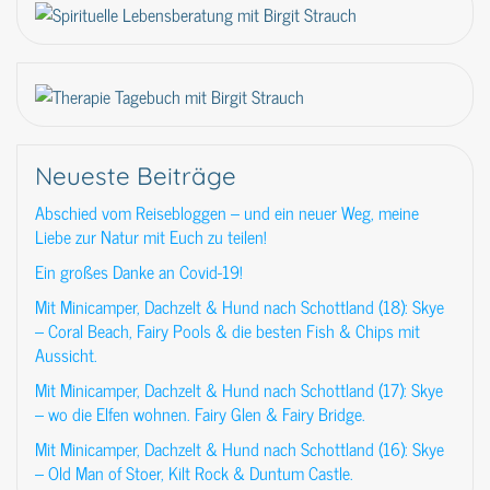
Neueste Beiträge
Abschied vom Reisebloggen – und ein neuer Weg, meine
Liebe zur Natur mit Euch zu teilen!
Ein großes Danke an Covid-19!
Mit Minicamper, Dachzelt & Hund nach Schottland (18): Skye
– Coral Beach, Fairy Pools & die besten Fish & Chips mit
Aussicht.
Mit Minicamper, Dachzelt & Hund nach Schottland (17): Skye
– wo die Elfen wohnen. Fairy Glen & Fairy Bridge.
Mit Minicamper, Dachzelt & Hund nach Schottland (16): Skye
– Old Man of Stoer, Kilt Rock & Duntum Castle.