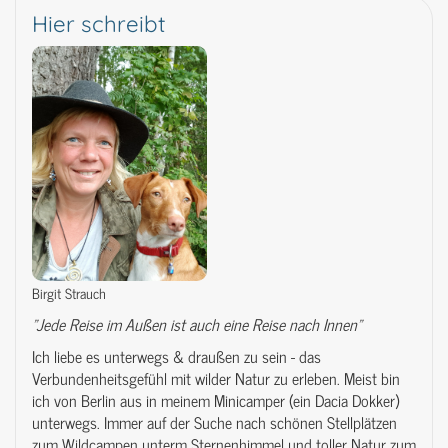
Hier schreibt
Birgit Strauch
"Jede Reise im Außen ist auch eine Reise nach Innen"
Ich liebe es unterwegs & draußen zu sein - das
Verbundenheitsgefühl mit wilder Natur zu erleben. Meist bin
ich von Berlin aus in meinem Minicamper (ein Dacia Dokker)
unterwegs. Immer auf der Suche nach schönen Stellplätzen
zum Wildcampen unterm Sternenhimmel und toller Natur zum