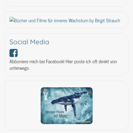
Social Media
Abboniere mich bei Facebook! Hier poste ich oft direkt von
unterwegs.