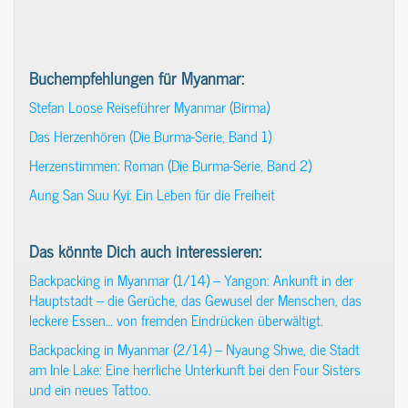
Buchempfehlungen für Myanmar:
Stefan Loose Reiseführer Myanmar (Birma)
Das Herzenhören (Die Burma-Serie, Band 1)
Herzenstimmen: Roman (Die Burma-Serie, Band 2)
Aung San Suu Kyi: Ein Leben für die Freiheit
Das könnte Dich auch interessieren:
Backpacking in Myanmar (1/14) – Yangon: Ankunft in der
Hauptstadt – die Gerüche, das Gewusel der Menschen, das
leckere Essen… von fremden Eindrücken überwältigt.
Backpacking in Myanmar (2/14) – Nyaung Shwe, die Stadt
am Inle Lake: Eine herrliche Unterkunft bei den Four Sisters
und ein neues Tattoo.