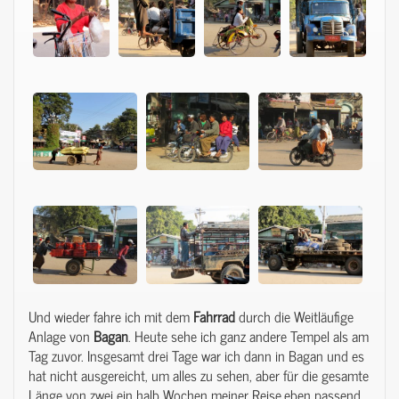
Und wieder fahre ich mit dem
Fahrrad
durch die Weitläufige
Anlage von
Bagan
. Heute sehe ich ganz andere Tempel als am
Tag zuvor. Insgesamt drei Tage war ich dann in Bagan und es
hat nicht ausgereicht, um alles zu sehen, aber für die gesamte
Länge von zwei ein halb Wochen meiner Reise,eben passend.