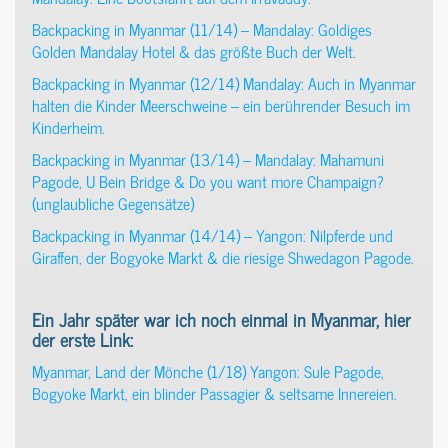
Backpacking in Myanmar (11/14) – Mandalay: Goldiges
Golden Mandalay Hotel & das größte Buch der Welt.
Backpacking in Myanmar (12/14) Mandalay: Auch in Myanmar
halten die Kinder Meerschweine – ein berührender Besuch im
Kinderheim.
Backpacking in Myanmar (13/14) – Mandalay: Mahamuni
Pagode, U Bein Bridge & Do you want more Champaign?
(unglaubliche Gegensätze)
Backpacking in Myanmar (14/14) – Yangon: Nilpferde und
Giraffen, der Bogyoke Markt & die riesige Shwedagon Pagode.
Ein Jahr später war ich noch einmal in Myanmar, hier
der erste Link:
Myanmar, Land der Mönche (1/18) Yangon: Sule Pagode,
Bogyoke Markt, ein blinder Passagier & seltsame Innereien.