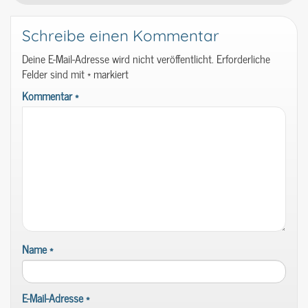
Schreibe einen Kommentar
Deine E-Mail-Adresse wird nicht veröffentlicht.
Erforderliche
Felder sind mit
*
markiert
Kommentar
*
Name
*
E-Mail-Adresse
*