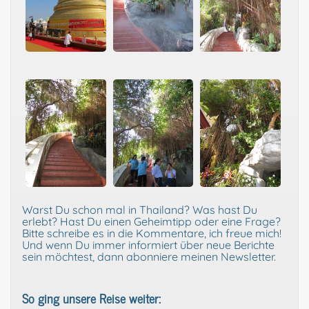
Warst Du schon mal in Thailand? Was hast Du
erlebt? Hast Du einen Geheimtipp oder eine Frage?
Bitte schreibe es in die Kommentare, ich freue mich!
Und wenn Du immer informiert über neue Berichte
sein möchtest, dann abonniere meinen Newsletter.
So ging unsere Reise weiter: