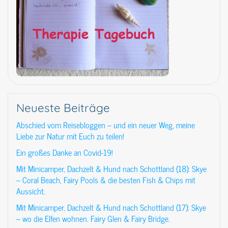
Neueste Beiträge
Abschied vom Reisebloggen – und ein neuer Weg, meine
Liebe zur Natur mit Euch zu teilen!
Ein großes Danke an Covid-19!
Mit Minicamper, Dachzelt & Hund nach Schottland (18): Skye
– Coral Beach, Fairy Pools & die besten Fish & Chips mit
Aussicht.
Mit Minicamper, Dachzelt & Hund nach Schottland (17): Skye
– wo die Elfen wohnen. Fairy Glen & Fairy Bridge.