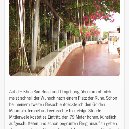
Auf der Khoa San Road und Umgebung überkommt mich
meist schnell der Wunsch nach einem Platz der Ruhe. Schon
bei meinem zweiten Besuch entdeckte ich den Golden
Mountain Tempel und verbrachte hier einige Stunde.
Mittlerweile kostet es Eintritt, den 79 Meter hohen, künstlich
aufgeschütteten und schön begrünten Berg hinauf zu gehen,