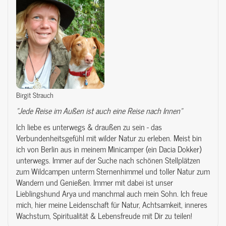
Birgit Strauch
"Jede Reise im Außen ist auch eine Reise nach Innen"
Ich liebe es unterwegs & draußen zu sein - das
Verbundenheitsgefühl mit wilder Natur zu erleben. Meist bin
ich von Berlin aus in meinem Minicamper (ein Dacia Dokker)
unterwegs. Immer auf der Suche nach schönen Stellplätzen
zum Wildcampen unterm Sternenhimmel und toller Natur zum
Wandern und Genießen. Immer mit dabei ist unser
Lieblingshund Arya und manchmal auch mein Sohn. Ich freue
mich, hier meine Leidenschaft für Natur, Achtsamkeit, inneres
Wachstum, Spiritualität & Lebensfreude mit Dir zu teilen!