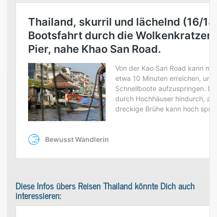
Diese Infos übers Reisen Thailand könnte Dich auch
interessieren: