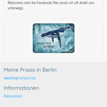
Abboniere mich bei Facebook! Hier poste ich oft direkt von
unterwegs.
Meine Praxis in Berlin
www.birgit-strauch.de
Informationen
Datenschutz