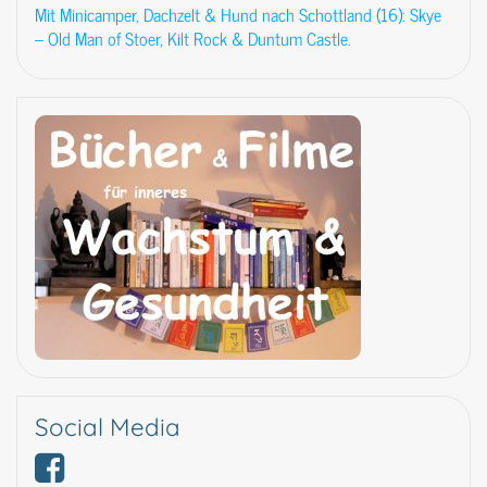
Mit Minicamper, Dachzelt & Hund nach Schottland (16): Skye
– Old Man of Stoer, Kilt Rock & Duntum Castle.
Social Media