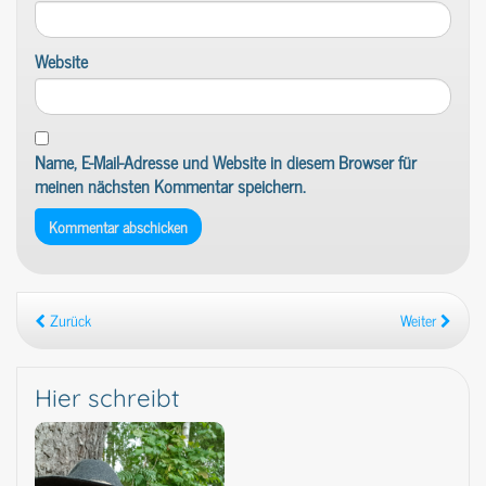
Website
Name, E-Mail-Adresse und Website in diesem Browser für
meinen nächsten Kommentar speichern.
Zurück
Weiter
Hier schreibt