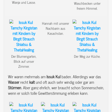
Wanja und Lasse.
Waschbecken unter
freiem Himmel.
Hannah mit unserer
Nachbarin aus
Kasachstan.
Der Blumengarten,
Der Weg zur Küche.
Blick auf unser
Zimmer.
Wir waren mehrmals am
Issuk
Kul
baden. Allerdings war das
Wasser
recht
kalt
und oft auch sehr windig oder gar am
Stürmen
. Aber ganz ehrlich, wer braucht schon Sonnenschein,
wenn er solch tolle Gewitterstimmung erleben kann.