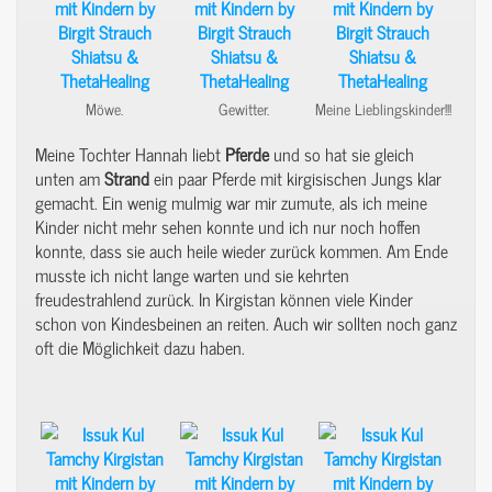
Möwe.
Gewitter.
Meine Lieblingskinder!!!
Meine Tochter Hannah liebt
Pferde
und so hat sie gleich
unten am
Strand
ein paar Pferde mit kirgisischen Jungs klar
gemacht. Ein wenig mulmig war mir zumute, als ich meine
Kinder nicht mehr sehen konnte und ich nur noch hoffen
konnte, dass sie auch heile wieder zurück kommen. Am Ende
musste ich nicht lange warten und sie kehrten
freudestrahlend zurück. In Kirgistan können viele Kinder
schon von Kindesbeinen an reiten. Auch wir sollten noch ganz
oft die Möglichkeit dazu haben.