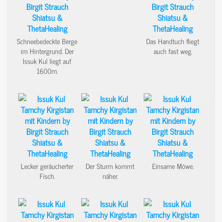
Schneebedeckte Berge
Das Handtuch fliegt
im Hintergrund. Der
auch fast weg.
Issuk Kul liegt auf
1600m.
Lecker geräucherter
Der Sturm kommt
Einsame Möwe.
Fisch.
näher.