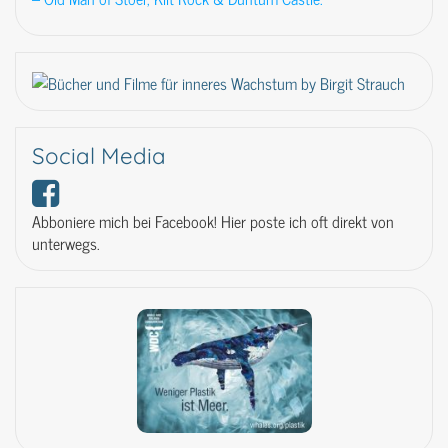
Social Media
Abboniere mich bei Facebook! Hier poste ich oft direkt von
unterwegs.