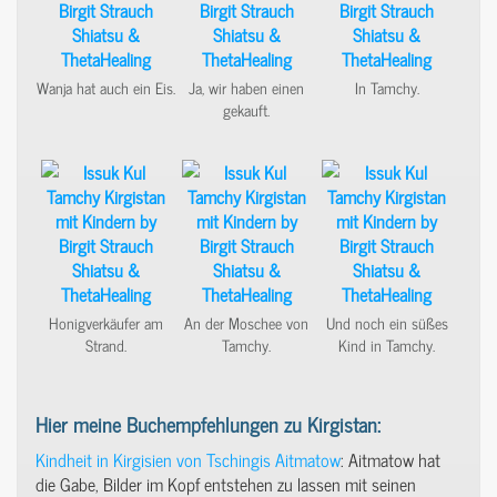
Wanja hat auch ein Eis.
Ja, wir haben einen
In Tamchy.
gekauft.
Honigverkäufer am
An der Moschee von
Und noch ein süßes
Strand.
Tamchy.
Kind in Tamchy.
Hier meine Buchempfehlungen zu Kirgistan:
Kindheit in Kirgisien von Tschingis Aitmatow
: Aitmatow hat
die Gabe, Bilder im Kopf entstehen zu lassen mit seinen