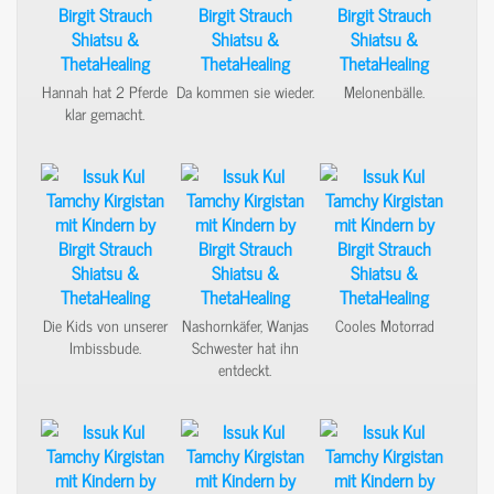
Hannah hat 2 Pferde
Da kommen sie wieder.
Melonenbälle.
klar gemacht.
Die Kids von unserer
Nashornkäfer, Wanjas
Cooles Motorrad
Imbissbude.
Schwester hat ihn
entdeckt.