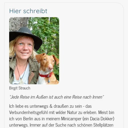
Hier schreibt
Birgit Strauch
"Jede Reise im Außen ist auch eine Reise nach Innen"
Ich liebe es unterwegs & draußen zu sein - das
Verbundenheitsgefühl mit wilder Natur zu erleben. Meist bin
ich von Berlin aus in meinem Minicamper (ein Dacia Dokker)
unterwegs. Immer auf der Suche nach schönen Stellplätzen